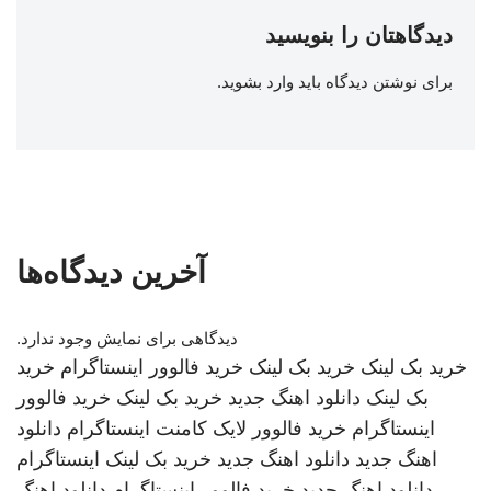
دیدگاهتان را بنویسید
برای نوشتن دیدگاه باید
وارد بشوید
.
آخرین دیدگاه‌ها
دیدگاهی برای نمایش وجود ندارد.
خرید بک لینک
خرید بک لینک
خرید فالوور اینستاگرام
خرید
بک لینک
دانلود اهنگ جدید
خرید بک لینک
خرید فالوور
اینستاگرام
خرید فالوور لایک کامنت اینستاگرام
دانلود
اهنگ جدید
دانلود اهنگ جدید
خرید بک لینک
اینستاگرام
دانلود اهنگ جدید
خرید فالوور اینستاگرام
دانلود اهنگ