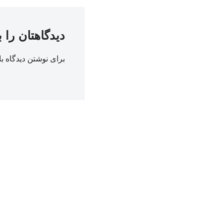
دیدگاهتان را 
برای نوشتن دیدگاه با