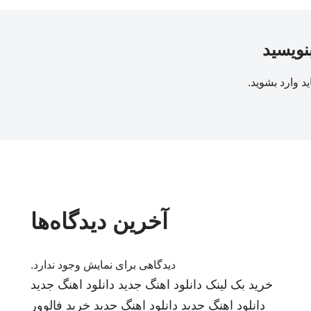
بنویسید
ید
وارد بشوید
.
آخرین دیدگاه‌ها
دیدگاهی برای نمایش وجود ندارد.
خرید بک لینک
دانلود اهنگ جدید
دانلود اهنگ جدید
دانلود اهنگ جدید
دانلود اهنگ جدید
خرید فالوور