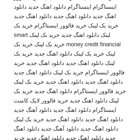
اینستاگرام
اینستاگرام
دانلود اهنگ جدید
دانلود
اهنگ جدید
دانلود اهنگ جدید
دانلود اهنگ جدید
خرید بک لینک
خرید فالوور اینستاگرام
خرید بک
لینک
دانلود اهنگ جدید
خرید بک لینک
smart
money credit financial
خرید بک لینک
خرید بک
لینک
خرید بک لینک
دانلود اهنگ جدید
خرید بک
لینک
دانلود اهنگ جدید
دانلود اهنگ جدید
خرید
فالوور اینستاگرام
خرید بک لینک
دانلود اهنگ جدید
دانلود اهنگ جدید
دانلود اهنگ جدید
خرید بک لینک
خرید فالوور اینستاگرام
دانلود اهنگ جدید
خرید بک
لینک
دانلود اهنگ جدید
خرید فالوور لایک کامنت
اینستاگرام
دانلود اهنگ جدید
دانلود آهنگ جدید
دانلود اهنگ جدید
دانلود اهنگ جدید
خرید بک لینک
دانلود اهنگ جدید
دانلود آهنگ جدید
دانلود اهنگ
جدید
دانلود اهنگ جدید
دانلود اهنگ جدید
خرید