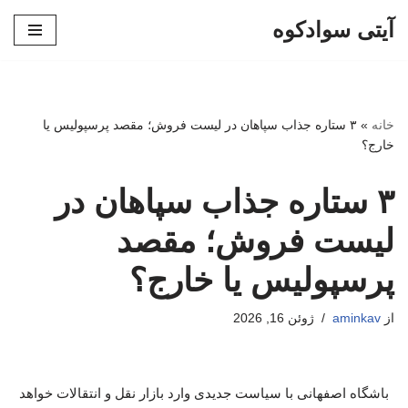
آیتی سوادکوه
پرش
به
محتوا
خانه
»
۳ ستاره جذاب سپاهان در لیست فروش؛ مقصد پرسپولیس یا
خارج؟
۳ ستاره جذاب سپاهان در
لیست فروش؛ مقصد
پرسپولیس یا خارج؟
از
aminkav
ژوئن 16, 2026
باشگاه اصفهانی با سیاست جدیدی وارد بازار نقل و انتقالات خواهد