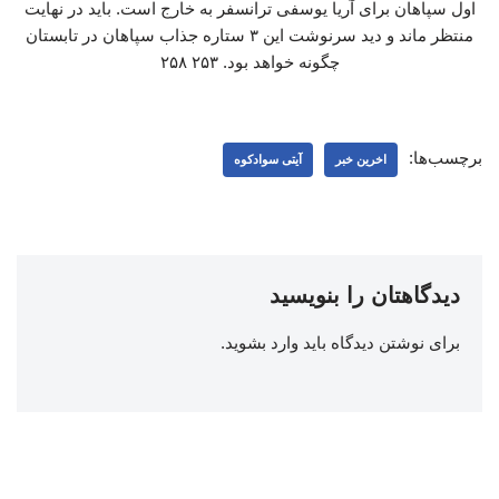
اول سپاهان برای آریا یوسفی ترانسفر به خارج است. باید در نهایت
منتظر ماند و دید سرنوشت این ۳ ستاره جذاب سپاهان در تابستان
چگونه خواهد بود. ۲۵۳ ۲۵۸
برچسب‌ها:
اخرین خبر
آیتی سوادکوه
دیدگاهتان را بنویسید
برای نوشتن دیدگاه باید
وارد بشوید
.