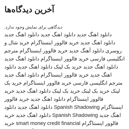
آخرین دیدگاه‌ها
دیدگاهی برای نمایش وجود ندارد.
دانلود اهنگ جدید
دانلود اهنگ جدید
دانلود اهنگ جدید
دانلود اهنگ جدید
خرید فالوور اینستاگرام
خرید شال و
روسری
دانلود آهنگ جدید
خرید فالوور اینستاگرام
مترجم
انگلیسی فارسی
خرید فالوور اینستاگرام
دانلود اهنگ جدید
دانلود اهنگ جدید
خرید بک لینک
دانلود اهنگ جدید
دانلود
اهنگ جدید
خرید فالوور اینستاگرام
دانلود اهنگ جدید
مترجم انگلیسی فارسی
خرید فالوور اینستاگرام
خرید بک
لینک
خرید بک لینک
خرید بک لینک
دانلود اهنگ جدید
خرید
فالوور اینستاگرام
دانلود اهنگ جدید
خرید فالوور
اینستاگرام
Spanish Shadowing
دانلود اهنگ جدید
دانلود
اهنگ جدید
Spanish Shadowing
دانلود اهنگ جدید
خرید
فالوور اینستاگرام
smart money credit financial
خرید