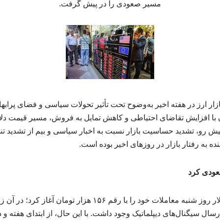
مسیر صعودی را در پیش گرفت.
زار ارز در هفته اخیر به‌وضوح تحت تأثیر تحولات سیاسی و فضای پرابها
ان با افزایش تقاضای احتیاطی و کاهش تمایل به فروش، مسیر قیمت دلا
یش رو، تشدید حساسیت بازار نسبت به اخبار سیاسی و بیم از تشدید تنش‌
ده به رفتار بازار در روزهای اخیر بوده است.
صعودی کرد
تجارت‌نیوز نوشت: قیمت دلار روز شنبه معاملات خود را با رقم ۱۵۶ 
رسال سیگنال‌های دیپلماتیک وجود داشت. با این حال، از ابتدای هفته و د