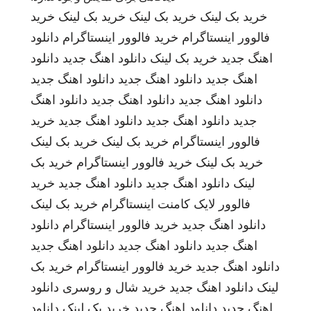
خرید بک لینک
خرید بک لینک
خرید بک لینک
خرید
فالوور اینستاگرام
خرید فالوور اینستاگرام
دانلود
اهنگ جدید
خرید بک لینک
دانلود اهنگ جدید
دانلود
اهنگ جدید
دانلود اهنگ جدید
دانلود اهنگ جدید
دانلود اهنگ جدید
دانلود اهنگ جدید
دانلود اهنگ
جدید
دانلود اهنگ جدید
دانلود اهنگ جدید
خرید
فالوور اینستاگرام
خرید بک لینک
خرید بک لینک
خرید بک لینک
خرید فالوور اینستاگرام
خرید بک
لینک
دانلود اهنگ جدید
دانلود اهنگ جدید
خرید
فالوور لایک کامنت اینستاگرام
خرید بک لینک
دانلود اهنگ جدید
خرید فالوور اینستاگرام
دانلود
اهنگ جدید
دانلود اهنگ جدید
دانلود اهنگ جدید
دانلود اهنگ جدید
خرید فالوور اینستاگرام
خرید بک
لینک
دانلود اهنگ جدید
خرید شال و روسری
دانلود
اهنگ جدید
دانلود اهنگ جدید
خرید بک لینک
دانلود