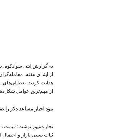
به گزارش آیتی سوادکوه، با
از ابتدای هفته، معامله‌گر
هدایت کردند. تعطیلی‌های پ
از مهم‌ترین عوامل شکل‌دهن
نبود اخبار مساعد دلار را 
ثبات نسبی بازار و احتمال ا