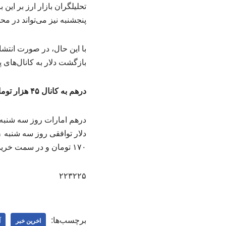
تحلیلگران بازار ارز بر این
پنجشنبه نیز می‌تواند در محدوده فع
با این حال، در صورت انتش
بازگشت دلار به کانال‌های پا
درهم به کانال ۴۵ هزار تومانی صعود کرد
۱۷۰ تومان و در سمت خرید ۱۳۴ هزار و ۹۴۵ تومان اعلام شد.
۲۲۳۲۲۵
برچسب‌ها:
اخرین خبر
آ