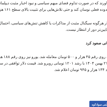
 باورند که در صورت تداوم فضای مبهم سیاسی و نبود اخبار مثبت دیپلمات
لی نوسان کند و حتی تلاش‌هایی برای تثبیت بالای سطح ۱۶۱ هزار تومان داشته باشد.
ار هرگونه سیگنال مثبت از مذاکرات یا کاهش تنش‌های سیاسی، احتما
یین‌تر دور از انتظار نیست.
درهم امارا
یتی سوادکوه