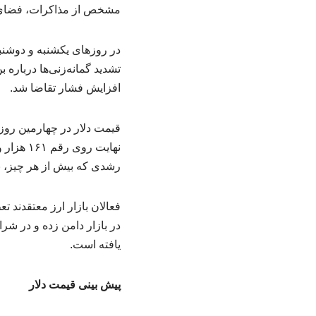
مشخص از مذاکرات، فضای با
تشدید گمانه‌زنی‌ها دربار
افزایش فشار تقاضا شد.
رشدی که بیش از هر چیز، ن
فعالان بازار ارز معتقدند 
در بازار دامن زده و در شر
یافته است.
پیش‌ بینی قیمت دلار