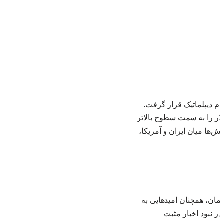
م دیپلماتیک قرار گرفت.
ر را به سمت سطوح بالاتر
ها میان ایران و آمریکا،
هزار تومان آغاز کرد؛ در آن زمان، همچنان امیدهایی به
ر نبود اخبار مثبت