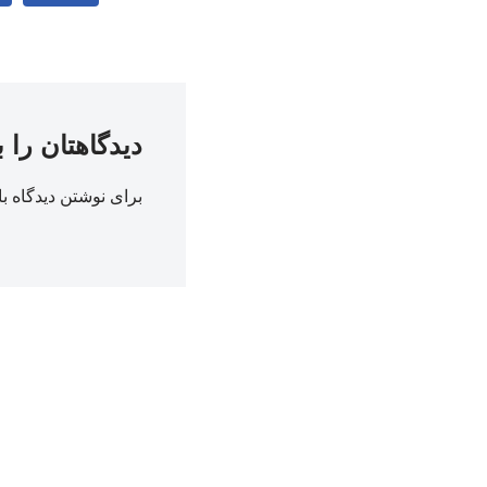
دیدگاهتان را 
برای نوشتن دیدگاه با