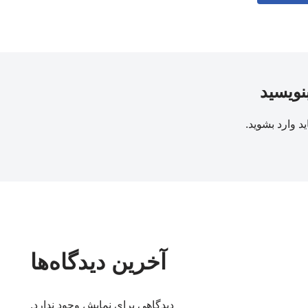
بنویسید
ید
وارد بشوید
.
آخرین دیدگاه‌ها
دیدگاهی برای نمایش وجود ندارد.