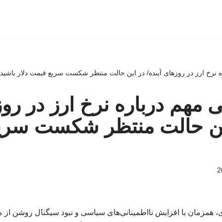
ه نرخ ارز در روزهای آینده/ در این حالت منتظر شکست سریع قیمت دلار باشید!
ی مهم درباره نرخ ارز در رو
 این حالت منتظر شکست سری
، همزمان با افزایش نااطمینانی‌های سیاسی و نبود سیگنال روشن از مذ