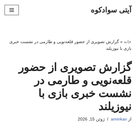
آیتی سوادکوه
پرش
به
محتوا
خانه
»
گزارش تصویری از حضور قلعه‌نویی و طارمی در نشست خبری
بازی با نیوزیلند
گزارش تصویری از حضور
قلعه‌نویی و طارمی در
نشست خبری بازی با
نیوزیلند
از
aminkav
ژوئن 15, 2026