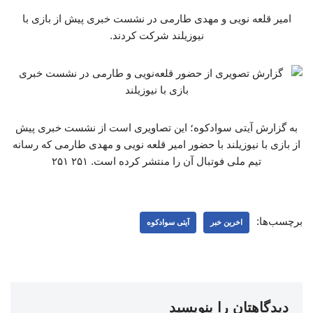
امیر قلعه نویی و مهدی طارمی در نشست خبری پیش از بازی با
نیوزیلند شرکت کردند.
به گزارش آیتی سوادکوه؛ این تصاویری است از نشست خبری پیش
از بازی با نیوزیلند با حضور امیر قلعه نویی و مهدی طارمی که رسانه
تیم ملی فوتبال آن را منتشر کرده است. ۲۵۱ ۲۵۱
برچسب‌ها:
اخرین خبر
آیتی سوادکوه
دیدگاهتان را بنویسید