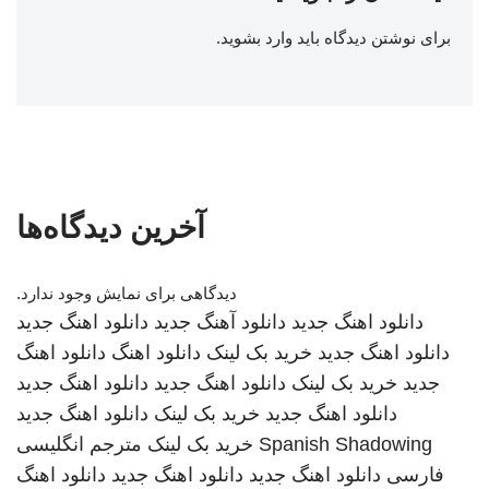
برای نوشتن دیدگاه باید
وارد بشوید
.
آخرین دیدگاه‌ها
دیدگاهی برای نمایش وجود ندارد.
دانلود اهنگ جدید
دانلود آهنگ جدید
دانلود اهنگ جدید
دانلود اهنگ جدید
خرید بک لینک
دانلود اهنگ
دانلود اهنگ
جدید
خرید بک لینک
دانلود اهنگ جدید
دانلود اهنگ جدید
دانلود اهنگ جدید
خرید بک لینک
دانلود اهنگ جدید
Spanish Shadowing
خرید بک لینک
مترجم انگلیسی
فارسی
دانلود اهنگ جدید
دانلود اهنگ جدید
دانلود اهنگ