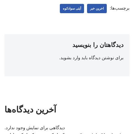
برچسب‌ها:
اخرین خبر
آیتی سوادکوه
دیدگاهتان را بنویسید
برای نوشتن دیدگاه باید
وارد بشوید
.
آخرین دیدگاه‌ها
دیدگاهی برای نمایش وجود ندارد.