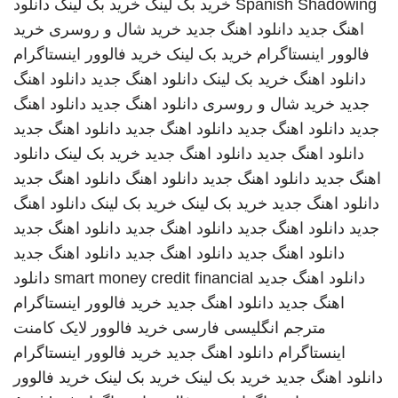
Spanish Shadowing
خرید بک لینک
خرید بک لینک
دانلود
اهنگ جدید
دانلود اهنگ جدید
خرید شال و روسری
خرید
فالوور اینستاگرام
خرید بک لینک
خرید فالوور اینستاگرام
دانلود اهنگ
خرید بک لینک
دانلود اهنگ جدید
دانلود اهنگ
جدید
خرید شال و روسری
دانلود اهنگ جدید
دانلود اهنگ
جدید
دانلود اهنگ جدید
دانلود اهنگ جدید
دانلود اهنگ جدید
دانلود اهنگ جدید
دانلود اهنگ جدید
خرید بک لینک
دانلود
اهنگ جدید
دانلود اهنگ جدید
دانلود اهنگ
دانلود اهنگ جدید
دانلود اهنگ جدید
خرید بک لینک
خرید بک لینک
دانلود اهنگ
جدید
دانلود اهنگ جدید
دانلود اهنگ جدید
دانلود اهنگ جدید
دانلود اهنگ جدید
دانلود اهنگ جدید
دانلود اهنگ جدید
دانلود اهنگ جدید
smart money credit financial
دانلود
اهنگ جدید
دانلود اهنگ جدید
خرید فالوور اینستاگرام
مترجم انگلیسی فارسی
خرید فالوور لایک کامنت
اینستاگرام
دانلود اهنگ جدید
خرید فالوور اینستاگرام
دانلود اهنگ جدید
خرید بک لینک
خرید بک لینک
خرید فالوور