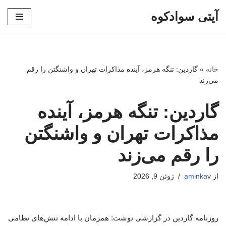
آیتی سوادکوه
پرش
به
محتوا
خانه
»
گاردین: تنگه هرمز، آینده مذاکرات تهران و واشنگتن را رقم
می‌زند
گاردین: تنگه هرمز، آینده
مذاکرات تهران و واشنگتن
را رقم می‌زند
از
aminkav
ژوئن 9, 2026
روزنامه گاردین در گزارشی نوشت: همزمان با ادامه تنش‌های نظامی