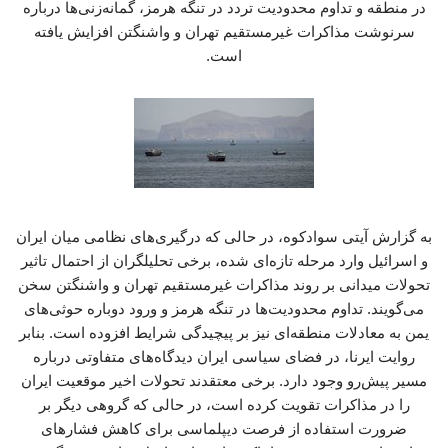
در منطقه و تداوم محدودیت تردد در تنگه هرمز، گمانه‌زنی‌ها درباره
سرنوشت مذاکرات غیرمستقیم تهران و واشنگتن افزایش یافته
است.
به گزارش آیتی سوادکوه، در حالی که درگیری‌های نظامی میان ایران
و اسرائیل وارد مرحله تازه‌ای شده، برخی تحلیلگران از احتمال تاثیر
تحولات میدانی بر روند مذاکرات غیرمستقیم تهران و واشنگتن سخن
می‌گویند. تداوم محدودیت‌ها در تنگه هرمز و ورود دوباره حوثی‌های
یمن به معادلات منطقه‌ای نیز بر پیچیدگی شرایط افزوده است. بنابر
روایت ایرنا، در فضای سیاسی ایران دیدگاه‌های متفاوتی درباره
مسیر پیش‌رو وجود دارد. برخی معتقدند تحولات اخیر موقعیت ایران
را در مذاکرات تقویت کرده است، در حالی که گروهی دیگر بر
ضرورت استفاده از فرصت دیپلماسی برای کاهش فشارهای