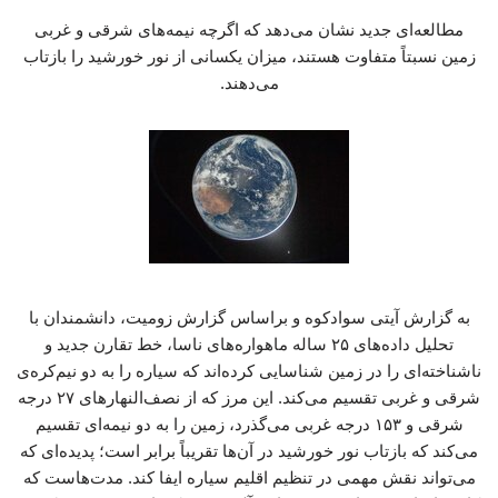
مطالعه‌ای جدید نشان می‌دهد که اگرچه نیمه‌های شرقی و غربی
زمین نسبتاً متفاوت هستند، میزان یکسانی از نور خورشید را بازتاب
می‌دهند.
به گزارش آیتی سوادکوه و براساس گزارش زومیت، دانشمندان با
تحلیل داده‌های ۲۵ ساله ماهواره‌های ناسا، خط تقارن جدید و
ناشناخته‌ای را در زمین شناسایی کرده‌اند که سیاره را به دو نیم‌کره‌ی
شرقی و غربی تقسیم می‌کند. این مرز که از نصف‌النهارهای ۲۷ درجه
شرقی و ۱۵۳ درجه غربی می‌گذرد، زمین را به دو نیمه‌ای تقسیم
می‌کند که بازتاب نور خورشید در آن‌ها تقریباً برابر است؛ پدیده‌ای که
می‌تواند نقش مهمی در تنظیم اقلیم سیاره ایفا کند. مدت‌هاست که