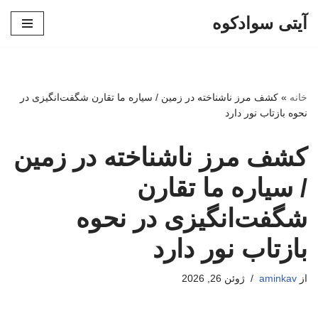
آیتی سوادکوه
پرش
به
محتوا
خانه
»
کشف مرز ناشناخته در زمین / سیاره ما تقارن شگفت‌انگیزی در
نحوه بازتاب نور دارد
کشف مرز ناشناخته در زمین
/ سیاره ما تقارن
شگفت‌انگیزی در نحوه
بازتاب نور دارد
از
aminkav
ژوئن 26, 2026