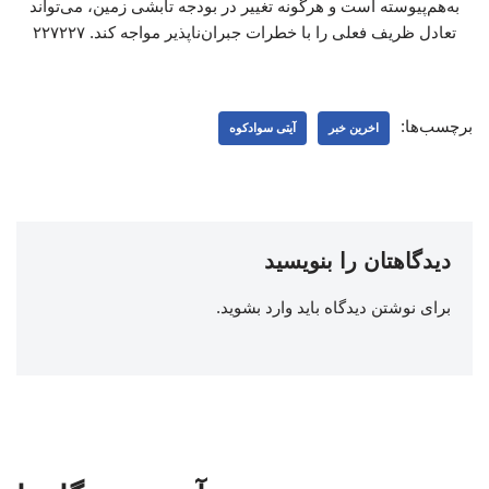
به‌هم‌پیوسته است و هرگونه تغییر در بودجه تابشی زمین، می‌تواند
تعادل ظریف فعلی را با خطرات جبران‌ناپذیر مواجه کند. ۲۲۷۲۲۷
برچسب‌ها:
اخرین خبر
آیتی سوادکوه
دیدگاهتان را بنویسید
برای نوشتن دیدگاه باید
وارد بشوید
.