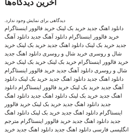
آخرین دیدگاه‌ها
دیدگاهی برای نمایش وجود ندارد.
دانلود اهنگ جدید
خرید بک لینک
خرید فالوور اینستاگرام
خرید فالوور اینستاگرام
دانلود آهنگ جدید
دانلود آهنگ
جدید
خرید بک لینک
دانلود اهنگ جدید
خرید بک لینک
خرید
شال و روسری
خرید شال و روسری
دانلود اهنگ جدید
خرید فالوور اینستاگرام
خرید بک لینک
خرید بک لینک
خرید
شال و روسری
دانلود آهنگ جدید
خرید فالوور اینستاگرام
دانلود اهنگ جدید
دانلود اهنگ جدید
خرید بک لینک
دانلود
آهنگ جدید
خرید بک لینک
خرید فالوور اینستاگرام
دانلود
اهنگ جدید
خرید بک لینک
دانلود اهنگ جدید
دانلود اهنگ
جدید
دانلود اهنگ جدید
خرید بک لینک
خرید فالوور
اینستاگرام
دانلود اهنگ جدید
خرید بک لینک
دانلود اهنگ
جدید
دانلود اهنگ جدید
خرید فالوور اینستاگرام
مترجم
انگلیسی فارسی
دانلود اهنگ جدید
دانلود اهنگ جدید
خرید