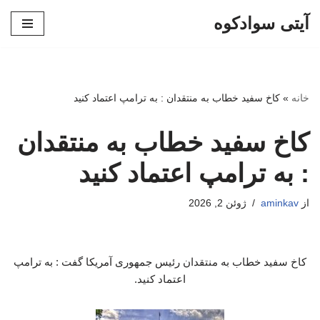
آیتی سوادکوه
پرش
به
محتوا
خانه
»
کاخ سفید خطاب به منتقدان : به ترامپ اعتماد کنید
کاخ سفید خطاب به منتقدان
: به ترامپ اعتماد کنید
از
aminkav
ژوئن 2, 2026
کاخ سفید خطاب به منتقدان رئیس جمهوری آمریکا گفت : به ترامپ
اعتماد کنید.