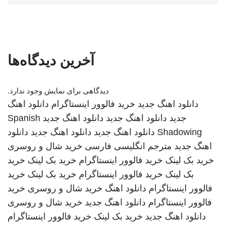
آخرین دیدگاه‌ها
دیدگاهی برای نمایش وجود ندارد.
دانلود اهنگ جدید
خرید فالوور اینستاگرام
دانلود اهنگ
جدید
دانلود اهنگ جدید
دانلود اهنگ جدید
Spanish
Shadowing
دانلود اهنگ جدید
دانلود اهنگ جدید
دانلود
اهنگ جدید
مترجم انگلیسی فارسی
خرید شال و روسری
خرید بک لینک
خرید فالوور اینستاگرام
خرید بک لینک
خرید
بک لینک
خرید فالوور اینستاگرام
خرید بک لینک
خرید
فالوور اینستاگرام
دانلود اهنگ
خرید شال و روسری
خرید
فالوور اینستاگرام
دانلود اهنگ جدید
خرید شال و روسری
دانلود اهنگ جدید
خرید بک لینک
خرید فالوور اینستاگرام