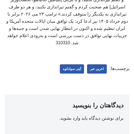
اسرائیل] هم صحبت کردم و گفتم تیراندازی نکنید، و هر دو طرف
تیراندازی به یکدیگر را متوقف کردند.» ترامپ ۲۳ می ۲۰۲۶ برابر با
دوم خرداد ۱۴۰۵ نیز ادعا کرد: یک توافق میان ایالات متحده آمریکا و
ایران تنظیم شده و اکنون در انتظار نهایی شدن است و جنبه‌ها و
جزییات نهایی توافق در دست بررسی است و به‌زودی اعلام خواهد
شد. 310310
برچسب‌ها:
اخرین خبر
آیتی سوادکوه
دیدگاهتان را بنویسید
برای نوشتن دیدگاه باید
وارد بشوید
.