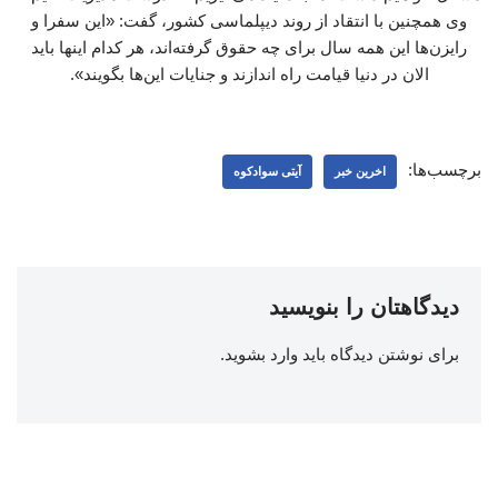
وی همچنین با انتقاد از روند دیپلماسی کشور، گفت: «این سفرا و
رایزن‌ها این همه سال برای چه حقوق گرفته‌اند، هر کدام اینها باید
الان در دنیا قیامت راه اندازند و جنایات این‌ها بگویند».
برچسب‌ها:
اخرین خبر
آیتی سوادکوه
دیدگاهتان را بنویسید
برای نوشتن دیدگاه باید
وارد بشوید
.