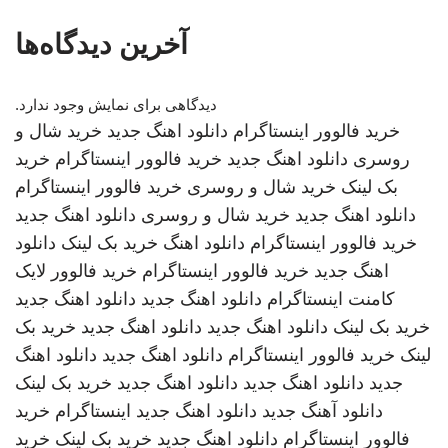
آخرین دیدگاه‌ها
دیدگاهی برای نمایش وجود ندارد.
خرید فالوور اینستاگرام
دانلود اهنگ جدید
خرید شال و
روسری
دانلود اهنگ جدید
خرید فالوور اینستاگرام
خرید
بک لینک
خرید شال و روسری
خرید فالوور اینستاگرام
دانلود اهنگ جدید
خرید شال و روسری
دانلود اهنگ جدید
خرید فالوور اینستاگرام
دانلود اهنگ
خرید بک لینک
دانلود
اهنگ جدید
خرید فالوور اینستاگرام
خرید فالوور لایک
کامنت اینستاگرام
دانلود اهنگ جدید
دانلود اهنگ جدید
خرید بک لینک
دانلود اهنگ جدید
دانلود اهنگ جدید
خرید بک
لینک
خرید فالوور اینستاگرام
دانلود اهنگ جدید
دانلود اهنگ
جدید
دانلود اهنگ جدید
دانلود اهنگ جدید
خرید بک لینک
دانلود آهنگ جدید
دانلود اهنگ جدید
اینستاگرام
خرید
فالوور اینستاگرام
دانلود اهنگ جدید
خرید بک لینک
خرید