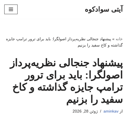
آیتی سوادکوه
پرش
به
محتوا
خانه
»
پیشنهاد جنجالی نظریه‌پرداز اصولگرا: باید برای ترور ترامپ جایزه
گذاشته و کاخ سفید را بزنیم
پیشنهاد جنجالی نظریه‌پرداز
اصولگرا: باید برای ترور
ترامپ جایزه گذاشته و کاخ
سفید را بزنیم
از
aminkav
ژوئن 28, 2026