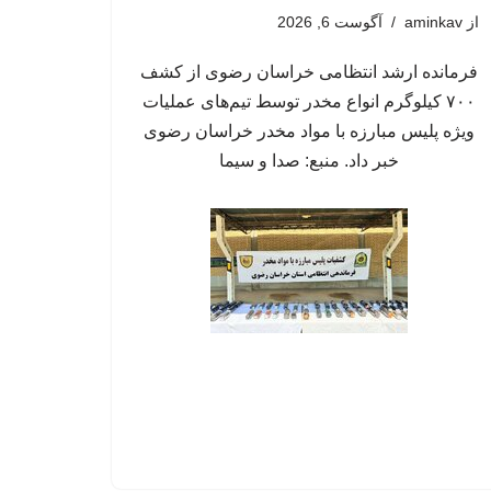
از
aminkav
آگوست 6, 2026
فرمانده ارشد انتظامی خراسان رضوی از کشف
۷۰۰ کیلوگرم انواع مخدر توسط تیم‌های عملیات
ویژه پلیس مبارزه با مواد مخدر خراسان رضوی
خبر داد. منبع: صدا و سیما