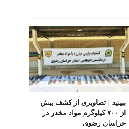
ببینید | تصاویری از کشف بیش
از ۷۰۰ کیلوگرم مواد مخدر در
خراسان رضوی