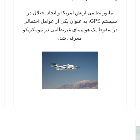
مانور نظامی ارتش آمریکا و ایجاد اختلال در
سیستم‌ GPS، به عنوان یکی از عوامل احتمالی
در سقوط یک هواپیمای غیرنظامی در نیومکزیکو
معرفی شد.