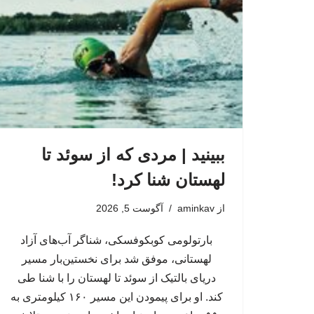
ببینید | مردی که از سوئد تا
لهستان شنا کرد!
از
aminkav
آگوست 5, 2026
بارتولومی کوبکوفسکی، شناگر آب‌های آزاد
لهستانی، موفق شد برای نخستین‌بار مسیر
دریای بالتیک از سوئد تا لهستان را با شنا طی
کند. او برای پیمودن این مسیر ۱۶۰ کیلومتری به