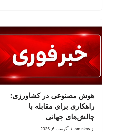
هوش مصنوعی در کشاورزی:
راهکاری برای مقابله با
چالش‌های جهانی
از
aminkav
آگوست 6, 2026