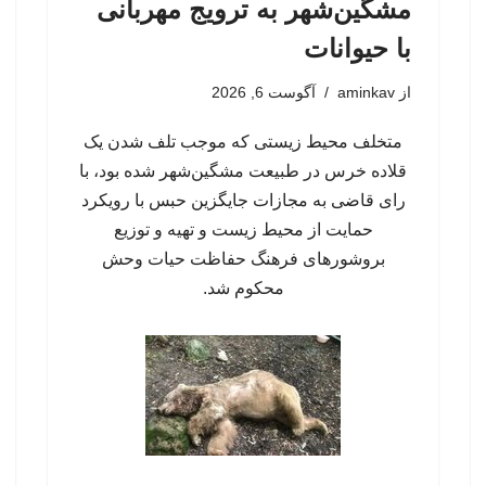
مشگین‌شهر به ترویج مهربانی
با حیوانات
از
aminkav
آگوست 6, 2026
متخلف محیط زیستی که موجب تلف شدن یک
قلاده خرس در طبیعت مشگین‌شهر شده بود، با
رای قاضی به مجازات جایگزین حبس با رویکرد
حمایت از محیط زیست و تهیه و توزیع
بروشورهای فرهنگ حفاظت حیات وحش
محکوم شد.