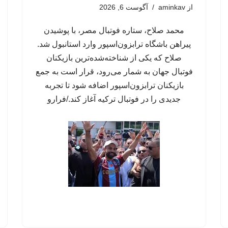
از
aminkav
آگوست 6, 2026
محمد صلاح، ستاره فوتبال مصر، با پوشیدن
پیراهن باشگاه ترابزون‌اسپور وارد استانبول شد.
صلاح که یکی از شناخته‌شده‌ترین بازیکنان
فوتبال جهان به شمار می‌رود، قرار است به جمع
بازیکنان ترابزون‌اسپور اضافه شود تا تجربه
جدیدی را در فوتبال ترکیه آغاز کند./فرارو