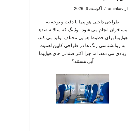
از
aminkav
آگوست 6, 2026
طراحی داخلی هواپیما با دقت و توجه به
مسافران انجام می شود. بوئینگ که سالانه صدها
هواپیما برای خطوط هوایی مختلف تولید می کند،
به روانشناسی رنگ ها در طراحی کابین اهمیت
زیادی می دهد. اما چرا اکثر صندلی های هواپیما
آبی هستند؟