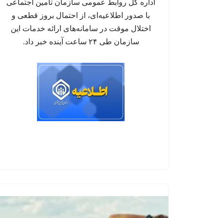
اداره کل روابط عمومی سازمان تأمین اجتماعی
با صدور اطلاعیه‌ای، از احتمال بروز قطعی و
اختلال موقت در سامانه‌های ارائه خدمات این
سازمان طی ۲۴ ساعت آینده خبر داد.