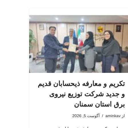
تکریم و معارفه ذیحسابان قدیم
و جدید شرکت توزیع نیروی
برق استان سمنان
از
aminkav
آگوست 5, 2026