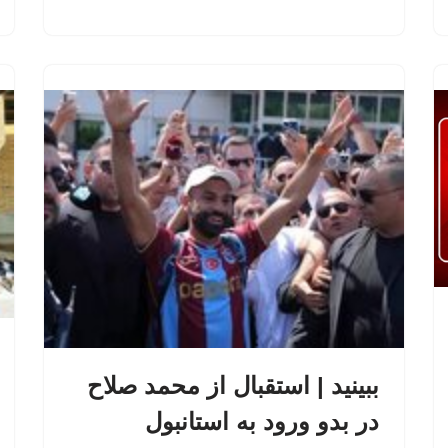
ببینید | استقبال از محمد صلاح
در بدو ورود به استانبول