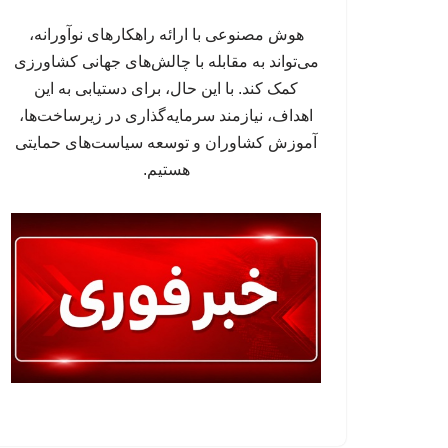
هوش مصنوعی با ارائه راهکارهای نوآورانه،
می‌تواند به مقابله با چالش‌های جهانی کشاورزی
کمک کند. با این حال، برای دستیابی به این
اهداف، نیازمند سرمایه‌گذاری در زیرساخت‌ها،
آموزش کشاوران و توسعه سیاست‌های حمایتی
هستیم.