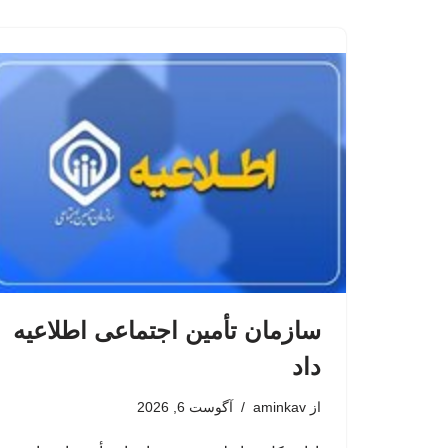
سازمان تأمین اجتماعی اطلاعیه
داد
از
aminkav
آگوست 6, 2026