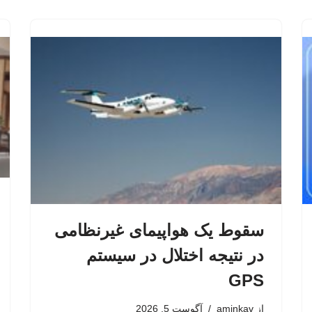
سقوط یک هواپیمای غیرنظامی
در نتیجه اختلال در سیستم‌
GPS
از
aminkav
آگوست 5, 2026