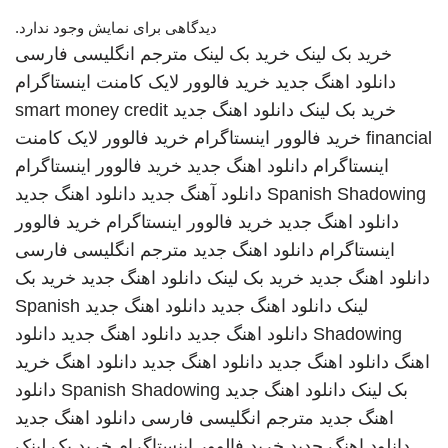
دیدگاهی برای نمایش وجود ندارد.
خرید بک لینک
خرید بک لینک
مترجم انگلیسی فارسی
دانلود اهنگ جدید
خرید فالوور لایک کامنت اینستاگرام
خرید بک لینک
دانلود اهنگ جدید
smart money credit
financial
خرید فالوور اینستاگرام
خرید فالوور لایک کامنت
اینستاگرام
دانلود اهنگ جدید
خرید فالوور اینستاگرام
Spanish Shadowing
دانلود آهنگ جدید
دانلود اهنگ جدید
دانلود اهنگ جدید
خرید فالوور اینستاگرام
خرید فالوور
اینستاگرام
دانلود اهنگ جدید
مترجم انگلیسی فارسی
دانلود اهنگ جدید
خرید بک لینک
دانلود اهنگ جدید
خرید بک
لینک
دانلود اهنگ جدید
دانلود اهنگ جدید
Spanish
Shadowing
دانلود اهنگ جدید
دانلود اهنگ جدید
دانلود
اهنگ
دانلود اهنگ جدید
دانلود اهنگ جدید
دانلود اهنگ
خرید
بک لینک
دانلود اهنگ جدید
Spanish Shadowing
دانلود
اهنگ جدید
مترجم انگلیسی فارسی
دانلود اهنگ جدید
دانلود اهنگ جدید
خرید فالوور اینستاگرام
خرید بک لینک