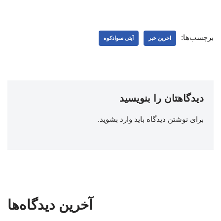
برچسب‌ها:
اخرین خبر
آیتی سوادکوه
دیدگاهتان را بنویسید
برای نوشتن دیدگاه باید
وارد بشوید
.
آخرین دیدگاه‌ها