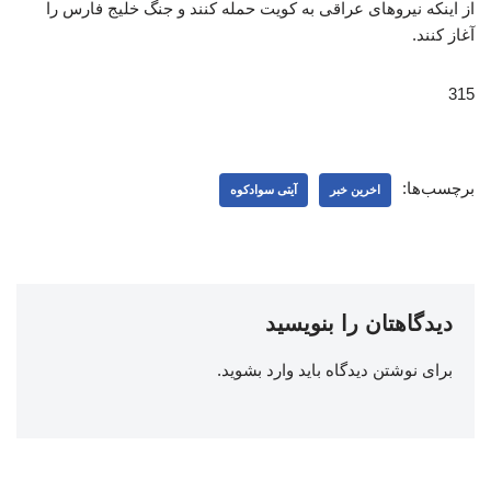
از اینکه نیروهای عراقی به کویت حمله کنند و جنگ خلیج فارس را
آغاز کنند.
315
برچسب‌ها:
اخرین خبر
آیتی سوادکوه
دیدگاهتان را بنویسید
برای نوشتن دیدگاه باید
وارد بشوید
.