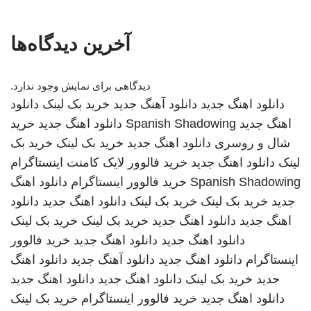
آخرین دیدگاه‌ها
دیدگاهی برای نمایش وجود ندارد.
دانلود اهنگ جدید
دانلود آهنگ جدید
خرید بک لینک
دانلود
اهنگ جدید
Spanish Shadowing
دانلود اهنگ جدید
خرید
شال و روسری
دانلود اهنگ جدید
خرید بک لینک
خرید بک
لینک
دانلود اهنگ جدید
خرید فالوور لایک کامنت اینستاگرام
Spanish Shadowing
خرید فالوور اینستاگرام
دانلود اهنگ
جدید
خرید بک لینک
خرید بک لینک
دانلود اهنگ جدید
دانلود
اهنگ جدید
دانلود اهنگ جدید
خرید بک لینک
خرید بک لینک
دانلود اهنگ جدید
دانلود اهنگ جدید
خرید فالوور
اینستاگرام
دانلود اهنگ جدید
دانلود آهنگ جدید
دانلود اهنگ
جدید
خرید بک لینک
دانلود اهنگ جدید
دانلود اهنگ جدید
دانلود اهنگ جدید
خرید فالوور اینستاگرام
خرید بک لینک