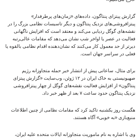
گزارش پیتزای پنتاگون، داده‌های «زمان‌های پرطرفدار»
پیتزافروشی‌های نزدیک پنتاگون و دیگر تاسیسات نظامی بزرگ را در
نقشه‌های گوگل ردیابی می‌کند و معتقد است که افزایش ناگهانی
فعالیت در عصر یا اواخر شب نشان می‌دهد که مقامات عالی‌رتبه
دیرتر از حد معمول کار می‌کنند که نشان‌دهنده اقدام نظامی بالقوه یا
فعلی در سراسر جهان است.
برای مثال، ساعاتی پیش از انتشار خبر حمله متجاوزانه رژیم
صهیونیستی به خاک ایران در ۱۲ ژوئن، وب‌سایت «گزارش پیتزای
پنتاگون» از افزایش فعالیت نقشه‌های گوگل از چهار پیتزافروشی
نزدیک پنتاگون حدود ساعت ۷ بعد از ظهر خبر داد.
هگست روز یکشنبه تاکید کرد که مقامات نظامی از چنین اطلاعات
منبع‌بازی «به خوبی» آگاه هستند.
وی با اشاره به نام ماموریت متجاوزانه ایالات متحده علیه ایران،