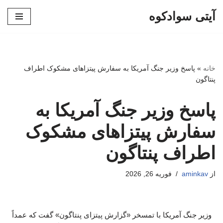
آیتی سوادکوه
پرش
به
محتوا
خانه
»
پاسخ وزیر جنگ آمریکا به سفارش پیتزاهای مشکوک اطراف
پنتاگون
پاسخ وزیر جنگ آمریکا به
سفارش پیتزاهای مشکوک
اطراف پنتاگون
از
aminkav
فوریه 26, 2026
وزیر جنگ آمریکا با تمسخر «گزارش پیتزای پنتاگون» گفت که عمداً