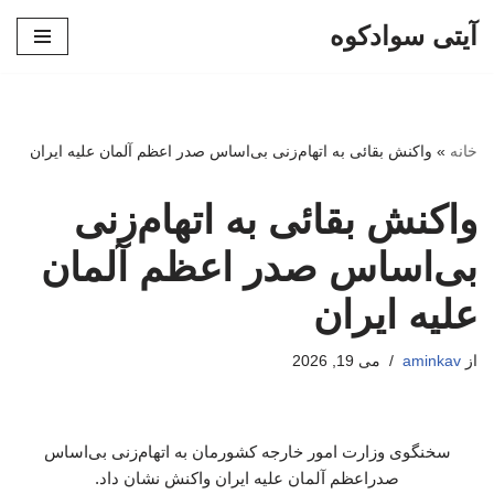
آیتی سوادکوه
پرش
به
محتوا
خانه
»
واکنش بقائی به اتهام‌زنی بی‌اساس صدر اعظم آلمان علیه ایران
واکنش بقائی به اتهام‌زنی
بی‌اساس صدر اعظم آلمان
علیه ایران
از
aminkav
می 19, 2026
سخنگوی وزارت امور خارجه کشورمان به اتهام‌زنی بی‌اساس
صدراعظم آلمان علیه ایران واکنش نشان داد.