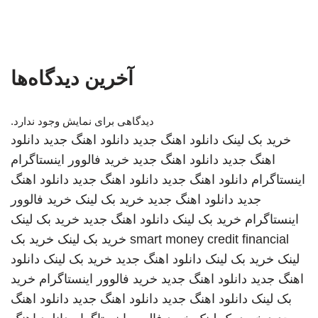
آخرین دیدگاه‌ها
دیدگاهی برای نمایش وجود ندارد.
خرید بک لینک
دانلود اهنگ جدید
دانلود اهنگ جدید
دانلود
اهنگ جدید
دانلود اهنگ جدید
خرید فالوور اینستاگرام
اینستاگرام
دانلود اهنگ جدید
دانلود اهنگ جدید
دانلود اهنگ
جدید
دانلود اهنگ جدید
خرید بک لینک
خرید فالوور
اینستاگرام
خرید بک لینک
دانلود اهنگ جدید
خرید بک لینک
smart money credit financial
خرید بک لینک
خرید بک
لینک
خرید بک لینک
دانلود اهنگ جدید
خرید بک لینک
دانلود
اهنگ جدید
دانلود اهنگ جدید
خرید فالوور اینستاگرام
خرید
بک لینک
دانلود اهنگ جدید
دانلود اهنگ جدید
دانلود اهنگ