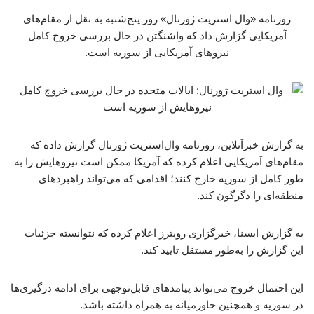
روزنامه «وال استریت ژورنال» روز پنج‌شنبه به نقل از مقام‌های
آمریکایی گزارش داد که واشنگتن در حال بررسی خروج کامل
نیروهای آمریکایی از سوریه است.
به گزارش خبرآنلاین،‌ روزنامه وال‌استریت ژورنال گزارش داده که
مقام‌های آمریکایی اعلام کرده که آمریکا ممکن است نیروهایش را به
طور کامل از سوریه خارج کنند؛ اقدامی که می‌تواند راهبردهای
منطقه‌ای را دگرگون کند.
به گزارش ایسنا، خبرگزاری رویترز اعلام کرده که نتوانسته جزئیات
این گزارش را به‌طور مستقل تایید کند.
این احتمال خروج می‌تواند پیامدهای قابل‌توجهی برای ادامه درگیری‌ها
در سوریه و همچنین خاورمیانه به همراه داشته باشد.