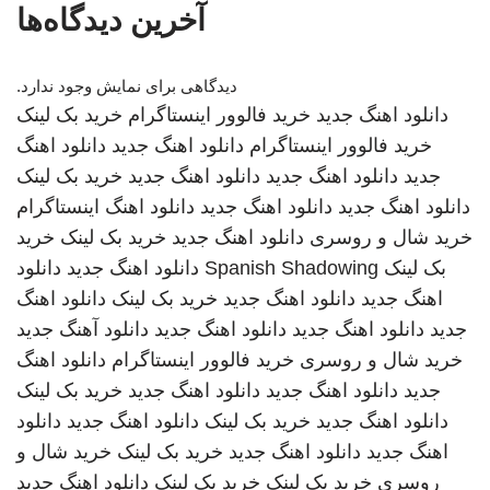
آخرین دیدگاه‌ها
دیدگاهی برای نمایش وجود ندارد.
دانلود اهنگ جدید
خرید فالوور اینستاگرام
خرید بک لینک
خرید فالوور اینستاگرام
دانلود اهنگ جدید
دانلود اهنگ
جدید
دانلود اهنگ جدید
دانلود اهنگ جدید
خرید بک لینک
دانلود اهنگ جدید
دانلود اهنگ جدید
دانلود اهنگ
اینستاگرام
خرید شال و روسری
دانلود اهنگ جدید
خرید بک لینک
خرید
بک لینک
Spanish Shadowing
دانلود اهنگ جدید
دانلود
اهنگ جدید
دانلود اهنگ جدید
خرید بک لینک
دانلود اهنگ
جدید
دانلود اهنگ جدید
دانلود اهنگ جدید
دانلود آهنگ جدید
خرید شال و روسری
خرید فالوور اینستاگرام
دانلود اهنگ
جدید
دانلود اهنگ جدید
دانلود اهنگ جدید
خرید بک لینک
دانلود اهنگ جدید
خرید بک لینک
دانلود اهنگ جدید
دانلود
اهنگ جدید
دانلود اهنگ جدید
خرید بک لینک
خرید شال و
روسری
خرید بک لینک
خرید بک لینک
دانلود اهنگ جدید