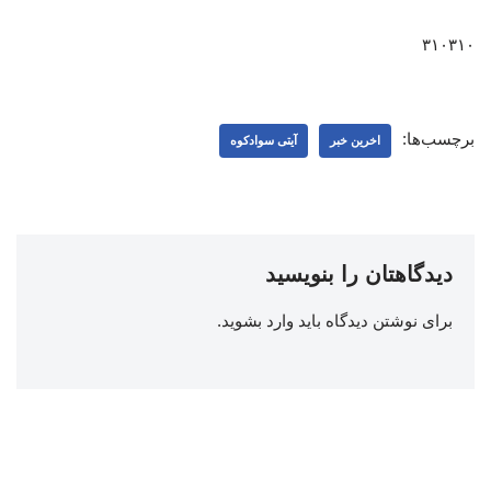
۳۱۰۳۱۰
برچسب‌ها:
اخرین خبر
آیتی سوادکوه
دیدگاهتان را بنویسید
برای نوشتن دیدگاه باید
وارد بشوید
.