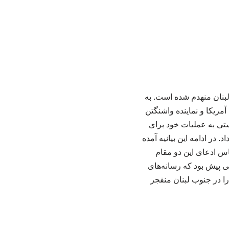
لبنان منهدم شده است. به
آمریکا و نماینده واشنگتن
ستی به عملیات خود برای
 در ادامه این بیانیه آمده
اس ادعای این دو مقام
 پیش بود که رسانه‌های
ا در جنوب لبنان منفجر