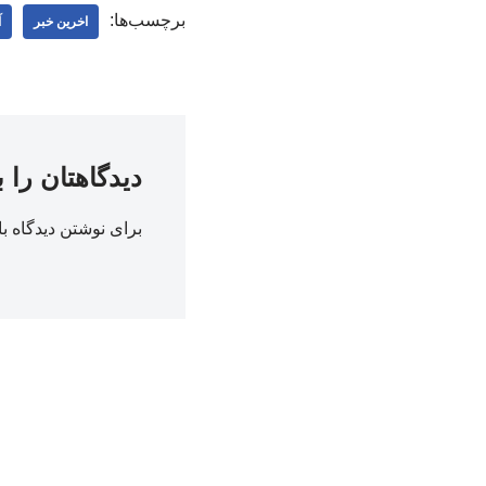
برچسب‌ها:
اخرین خبر
آ
دیدگاهتان را 
برای نوشتن دیدگاه با