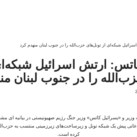
اسرائیل شبکه‌ای از تونل‌های حزب‌الله را در جنوب لبنان منهدم کرد
 کاتس: ارتش اسرائیل شبکه‌ای
زب‌الله را در جنوب لبنان من
ت وزیر و «یسرائیل کاتس» وزیر جنگ رژیم صهیونیستی در بیانیه ای
اتی پیش یک شبکه تونل و زیرساخت‌های زیرزمینی منتسب به حزب‌الله
کرده است.