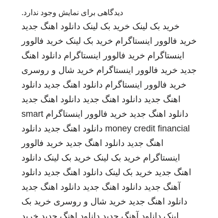
دیدگاهی برای نمایش وجود ندارد.
خرید بک لینک
خرید بک لینک
دانلود اهنگ جدید
خرید فالوور اینستاگرام
خرید بک لینک
خرید فالوور
اینستاگرام
خرید فالوور اینستاگرام
دانلود اهنگ
جدید
خرید فالوور اینستاگرام
خرید شال و روسری
خرید فالوور اینستاگرام
دانلود اهنگ جدید
دانلود
اهنگ جدید
دانلود اهنگ جدید
دانلود اهنگ جدید
دانلود اهنگ جدید
خرید فالوور اینستاگرام
smart
money credit financial
دانلود اهنگ جدید
دانلود
اهنگ جدید
دانلود اهنگ جدید
خرید فالوور
اینستاگرام
خرید بک لینک
خرید بک لینک
دانلود
اهنگ جدید
خرید بک لینک
دانلود اهنگ جدید
دانلود
آهنگ جدید
دانلود اهنگ جدید
دانلود اهنگ جدید
دانلود اهنگ جدید
خرید شال و روسری
خرید بک
لینک
دانلود آهنگ جدید
دانلود اهنگ جدید
خرید