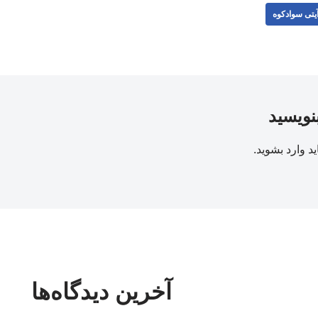
یتی سوادکوه
بنویسید
ید
وارد بشوید
.
آخرین دیدگاه‌ها