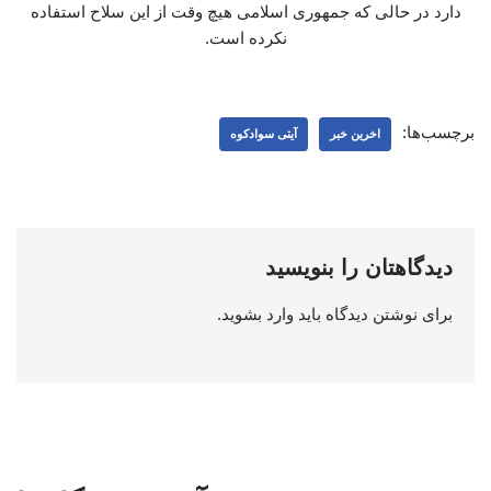
دارد در حالی که جمهوری اسلامی هیچ وقت از این سلاح استفاده
نکرده است.
برچسب‌ها:
اخرین خبر
آیتی سوادکوه
دیدگاهتان را بنویسید
برای نوشتن دیدگاه باید
وارد بشوید
.