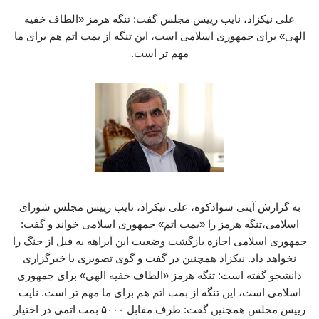
علی نیکزاد، نایب رییس مجلس گفت: تنگه هرمز «الطاف خفیه
الهی» برای جمهوری اسلامی است، این تنگه از بمب اتم هم برای ما
مهم تر است.
به گزارش آیتی سوادکوه، علی نیکزاد، نایب رییس مجلس شورای
اسلامی،تنگه هرمز را «بمب اتم» جمهوری اسلامی خواند و گفت:
جمهوری اسلامی اجازه بازگشت وضعیت این آبراهه به قبل از جنگ را
نخواهد داد. نیکزاد همچنین در گفت و گوی تصویری با خبرگزاری
دانشجو گفته است: تنگه هرمز «الطاف خفیه الهی» برای جمهوری
اسلامی است، این تنگه از بمب اتم هم برای ما مهم تر است. نایب
رییس مجلس همچنین گفت: طرف مقابل ۵۰۰۰ بمب اتمی در اختیار