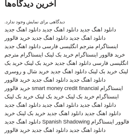
آخرین دیدگاه‌ها
دیدگاهی برای نمایش وجود ندارد.
دانلود اهنگ جدید
دانلود اهنگ جدید
دانلود اهنگ جدید
دانلود اهنگ جدید
دانلود اهنگ جدید
خرید فالوور
اینستاگرام
مترجم انگلیسی فارسی
دانلود اهنگ جدید
خرید فالوور اینستاگرام
خرید بک لینک
اینستاگرام
مترجم
انگلیسی فارسی
دانلود اهنگ جدید
خرید بک لینک
خرید بک
لینک
خرید بک لینک
دانلود اهنگ جدید
خرید شال و روسری
دانلود اهنگ جدید
دانلود اهنگ جدید
خرید فالوور
اینستاگرام
smart money credit financial
خرید فالوور
اینستاگرام
خرید بک لینک
خرید بک لینک
خرید بک لینک
دانلود اهنگ جدید
دانلود اهنگ جدید
دانلود اهنگ جدید
دانلود اهنگ جدید
دانلود اهنگ جدید
خرید بک لینک
خرید
فالوور اینستاگرام
Spanish Shadowing
دانلود اهنگ جدید
دانلود اهنگ جدید
دانلود اهنگ جدید
خرید فالوور