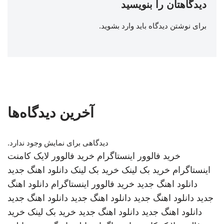
دیدگاهتان را بنویسید
برای نوشتن دیدگاه باید
وارد بشوید
.
آخرین دیدگاه‌ها
دیدگاهی برای نمایش وجود ندارد.
خرید فالوور اینستاگرام
خرید فالوور لایک کامنت
اینستاگرام
خرید بک لینک
خرید بک لینک
دانلود اهنگ جدید
دانلود اهنگ جدید
خرید فالوور اینستاگرام
دانلود اهنگ
جدید
دانلود اهنگ جدید
دانلود اهنگ جدید
دانلود اهنگ جدید
دانلود اهنگ جدید
دانلود اهنگ جدید
خرید بک لینک
خرید