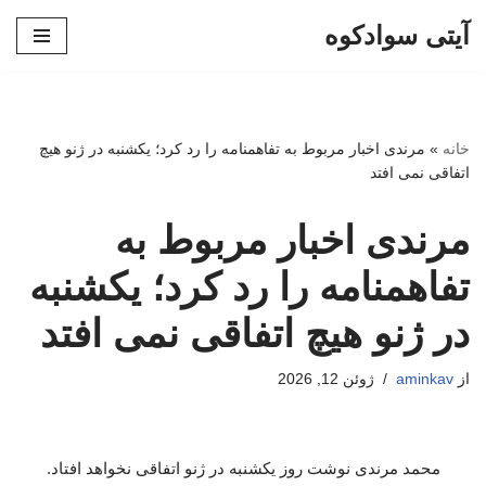
آیتی سوادکوه
پرش
به
محتوا
خانه
»
مرندی اخبار مربوط به تفاهمنامه را رد کرد؛ یکشنبه در ژنو هیچ
اتفاقی نمی افتد
مرندی اخبار مربوط به
تفاهمنامه را رد کرد؛ یکشنبه
در ژنو هیچ اتفاقی نمی افتد
از
aminkav
ژوئن 12, 2026
محمد مرندی نوشت روز یکشنبه در ژنو اتفاقی نخواهد افتاد.