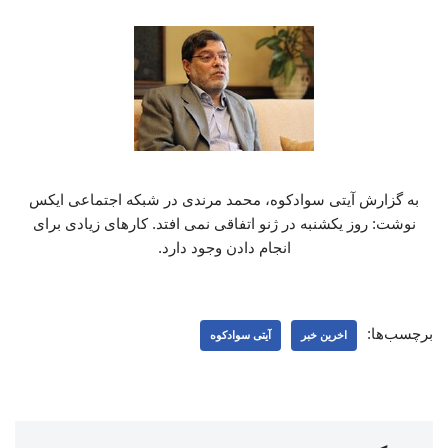
به گزارش آیتی سوادکوه، محمد مرندی در شبکه اجتماعی ایکس
نوشت: روز یکشنبه در ژنو اتفاقی نمی افتد. کارهای زیادی برای
انجام دادن وجود دارد.
برچسب‌ها:
اخرین خبر
آیتی سوادکوه