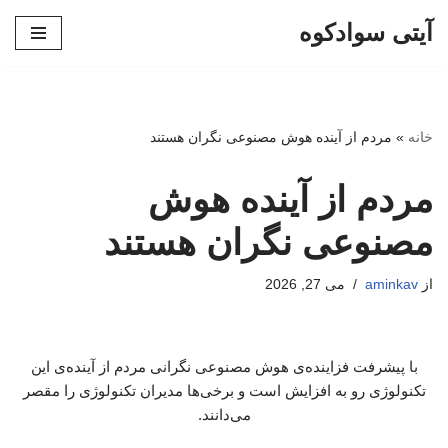
آیتی سوادکوه
پرش
به
محتوا
خانه
»
مردم از آینده هوش مصنوعی نگران هستند
مردم از آینده هوش
مصنوعی نگران هستند
از
aminkav
می 27, 2026
با پیشرفت فزاینده‌ی هوش مصنوعی نگرانی مردم از آینده‌ی این
تکنولوژی رو به افزایش است و برخی‌ها مدیران تکنولوژی را مقصر
می‌دانند.