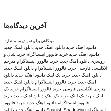
آخرین دیدگاه‌ها
دیدگاهی برای نمایش وجود ندارد.
دانلود اهنگ جدید
دانلود اهنگ جدید
دانلود اهنگ جدید
دانلود اهنگ جدید
خرید فالوور اینستاگرام
خرید شال و
روسری
دانلود آهنگ جدید
خرید فالوور اینستاگرام
مترجم
انگلیسی فارسی
خرید فالوور اینستاگرام
دانلود اهنگ جدید
دانلود اهنگ جدید
خرید بک لینک
دانلود اهنگ جدید
دانلود
اهنگ جدید
خرید فالوور اینستاگرام
دانلود اهنگ جدید
مترجم انگلیسی فارسی
خرید فالوور اینستاگرام
خرید بک
لینک
خرید بک لینک
خرید بک لینک
دانلود اهنگ جدید
خرید
فالوور اینستاگرام
دانلود اهنگ جدید
خرید فالوور
اینستاگرام
Spanish Shadowing
دانلود اهنگ جدید
دانلود