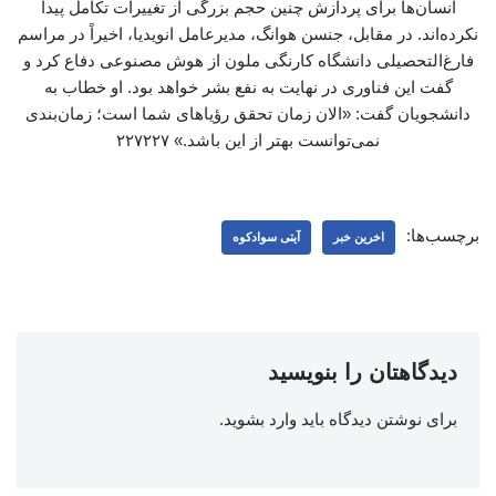
انسان‌ها برای پردازش چنین حجم بزرگی از تغییرات تکامل پیدا
نکرده‌اند. در مقابل، جنسن هوانگ، مدیرعامل انویدیا، اخیراً در مراسم
فارغ‌التحصیلی دانشگاه ‌کارنگی ملون از هوش مصنوعی دفاع کرد و
گفت این فناوری در نهایت به نفع بشر خواهد بود. او خطاب به
دانشجویان گفت: «الان زمان تحقق رؤیاهای شما است؛ زمان‌بندی
نمی‌توانست بهتر از این باشد.» ۲۲۷۲۲۷
برچسب‌ها:
اخرین خبر
آیتی سوادکوه
دیدگاهتان را بنویسید
برای نوشتن دیدگاه باید
وارد بشوید
.