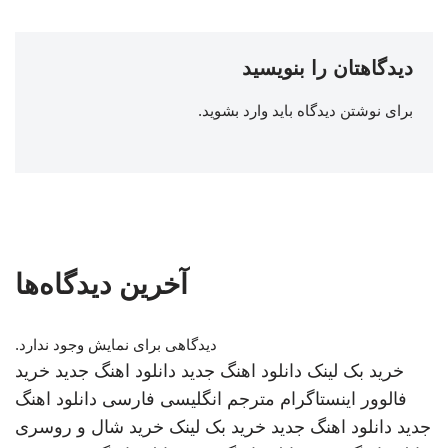
دیدگاهتان را بنویسید
برای نوشتن دیدگاه باید
وارد بشوید
.
آخرین دیدگاه‌ها
دیدگاهی برای نمایش وجود ندارد.
خرید بک لینک
دانلود اهنگ جدید
دانلود اهنگ جدید
خرید
فالوور اینستاگرام
مترجم انگلیسی فارسی
دانلود اهنگ
جدید
دانلود اهنگ جدید
خرید بک لینک
خرید شال و روسری