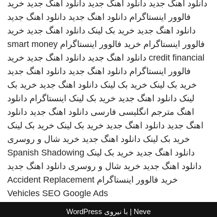
دانلود اهنگ جدید
دانلود اهنگ جدید
دانلود اهنگ جدید
خرید
فالوور اینستاگرام
دانلود اهنگ جدید
دانلود اهنگ جدید
دانلود اهنگ جدید
خرید بک لینک
دانلود اهنگ جدید
خرید
فالوور اینستاگرام
خرید فالوور اینستاگرام
smart money
credit financial
دانلود اهنگ جدید
دانلود اهنگ جدید
خرید
فالوور اینستاگرام
دانلود اهنگ جدید
دانلود اهنگ جدید
خرید بک لینک
خرید بک لینک
دانلود اهنگ جدید
خرید بک
لینک
دانلود اهنگ جدید
خرید بک لینک
اینستاگرام
دانلود
اهنگ
مترجم انگلیسی فارسی
دانلود اهنگ جدید
دانلود
اهنگ جدید
دانلود اهنگ جدید
خرید بک لینک
خرید بک لینک
خرید بک لینک
دانلود اهنگ جدید
خرید شال و روسری
دانلود اهنگ جدید
خرید بک لینک
Spanish Shadowing
دانلود اهنگ جدید
خرید شال و روسری
دانلود اهنگ جدید
خرید فالوور اینستاگرام
Accident Replacement
Vehicles
SEO Google Ads
Neve
| با نیروی
WordPress