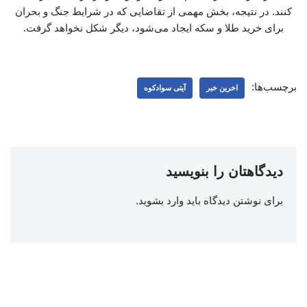
کنند. در نتیجه، بخش مهمی از تقاضایی که در شرایط جنگ و بحران
برای خرید طلا و سکه ایجاد می‌شود، دیگر شکل نخواهد گرفت.
برچسب‌ها:
اخرین خبر
آیتی سوادکوه
دیدگاهتان را بنویسید
برای نوشتن دیدگاه باید
وارد بشوید
.