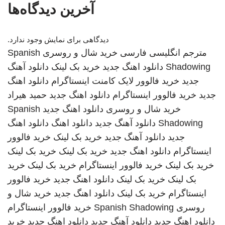
آخرین دیدگاه‌ها
دیدگاهی برای نمایش وجود ندارد.
مترجم انگلیسی فارسی
خرید شال و روسری
Spanish
Shadowing
دانلود اهنگ جدید
خرید بک لینک
دانلود آهنگ
جدید
خرید فالوور لایک کامنت اینستاگرام
دانلود اهنگ
جدید
خرید فالوور اینستاگرام
دانلود اهنگ جدید
حمید هیراد
خرید شال و روسری
دانلود اهنگ جدید
Spanish
Shadowing
دانلود آهنگ جدید
دانلود اهنگ
دانلود اهنگ
جدید
دانلود آهنگ جدید
خرید بک لینک
خرید فالوور
اینستاگرام
دانلود اهنگ جدید
خرید بک لینک
خرید بک لینک
خرید بک لینک
خرید فالوور اینستاگرام
خرید بک لینک
خرید
بک لینک
خرید بک لینک
دانلود اهنگ جدید
خرید فالوور
اینستاگرام
خرید بک لینک
دانلود اهنگ جدید
خرید شال و
روسری
Spanish Shadowing
خرید فالوور اینستاگرام
دانلود اهنگ جدید
دانلود آهنگ جدید
دانلود اهنگ جدید
خرید