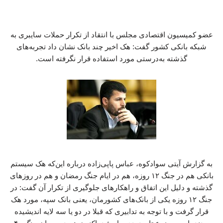
عضو کمیسیون اقتصادی مجلس با انتقاد از تکرار حملات سایبری به
شبکه بانکی کشور گفت: هک اخیر چند بانک نشان داد تجربه‌های
گذشته به‌درستی مورد استفاده قرار نگرفته است.
به گزارش آیتی سوادکوه، عباس پاپی‌زاده درباره این‌که هک سیستم
بانکی هم در جنگ ۱۲ روزه، هم در ایام جنگ رمضان و هم در روزهای
گذشته و دلیل این اتفاق و راهکارهای جلوگیری از تکرار آن گفت: در
جنگ ۱۲ روزه یکی از بانک‌های کشورمان، یعنی بانک سپه، مورد هک
قرار گرفت و با توجه به تدابیری که قبلا در دو یا سه لایه اندیشیده