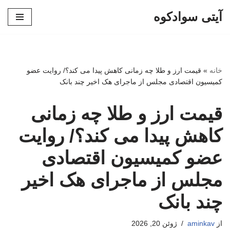
آیتی سوادکوه
پرش
به
محتوا
خانه
»
قیمت ارز و طلا چه زمانی کاهش پیدا می کند؟/ روایت عضو
کمیسیون اقتصادی مجلس از ماجرای هک اخیر چند بانک
قیمت ارز و طلا چه زمانی
کاهش پیدا می کند؟/ روایت
عضو کمیسیون اقتصادی
مجلس از ماجرای هک اخیر
چند بانک
از
aminkav
ژوئن 20, 2026