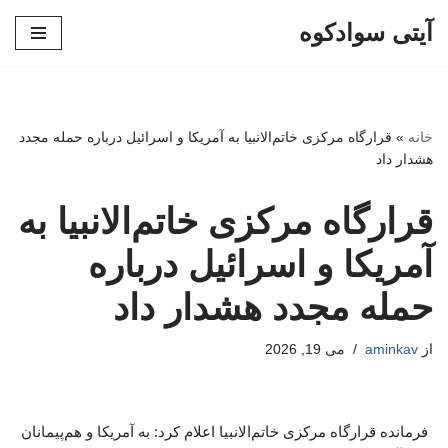
آیتی سوادکوه
پرش
به
محتوا
خانه
»
قرارگاه مرکزی خاتم‌الانبیا به آمریکا و اسرائیل درباره حمله مجدد
هشدار داد
قرارگاه مرکزی خاتم‌الانبیا به
آمریکا و اسرائیل درباره
حمله مجدد هشدار داد
از
aminkav
می 19, 2026
فرمانده قرارگاه مرکزی خاتم‌الانبیا اعلام کرد: به آمریکا و هم‌پیمانان