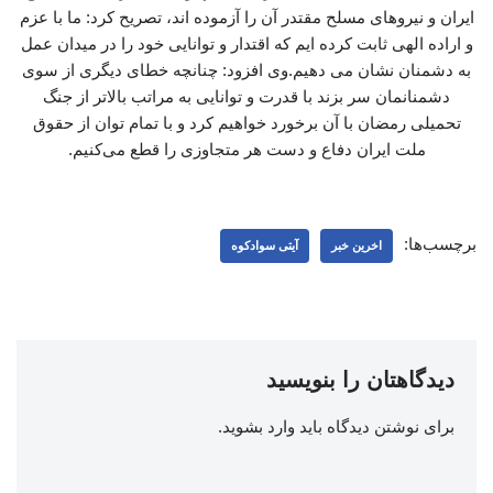
ایران و نیروهای مسلح مقتدر آن را آزموده اند، تصریح کرد: ما با عزم
و اراده الهی ثابت کرده ایم که اقتدار و توانایی خود را در میدان عمل
به دشمنان نشان می دهیم.وی افزود: چنانچه خطای دیگری از سوی
دشمنانمان سر بزند با قدرت و توانایی به مراتب بالاتر از جنگ
تحمیلی رمضان با آن برخورد خواهیم کرد و با تمام توان از حقوق
ملت ایران دفاع و دست هر متجاوزی را قطع می‌کنیم.
برچسب‌ها:
اخرین خبر
آیتی سوادکوه
دیدگاهتان را بنویسید
برای نوشتن دیدگاه باید
وارد بشوید
.