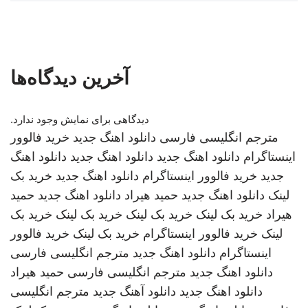
آخرین دیدگاه‌ها
دیدگاهی برای نمایش وجود ندارد.
مترجم انگلیسی فارسی
دانلود اهنگ جدید
خرید فالوور
اینستاگرام
دانلود اهنگ جدید
دانلود اهنگ جدید
دانلود اهنگ
جدید
خرید فالوور اینستاگرام
دانلود اهنگ جدید
خرید بک
لینک
دانلود اهنگ جدید
حمید هیراد
دانلود اهنگ جدید
حمید
هیراد
خرید بک لینک
خرید بک لینک
خرید بک لینک
خرید بک
لینک
خرید فالوور اینستاگرام
خرید بک لینک
خرید فالوور
اینستاگرام
دانلود اهنگ جدید
مترجم انگلیسی فارسی
دانلود اهنگ جدید
مترجم انگلیسی فارسی
حمید هیراد
دانلود اهنگ جدید
دانلود آهنگ جدید
مترجم انگلیسی