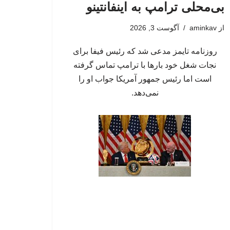
بی‌محلی ترامپ به اینفانتینو
از
aminkav
آگوست 3, 2026
روزنامه تایمز مدعی شد که رئیس فیفا برای
نجات شغل خود بارها با ترامپ تماس گرفته
است اما رئیس جمهور آمریکا جواب او را
نمی‌دهد.