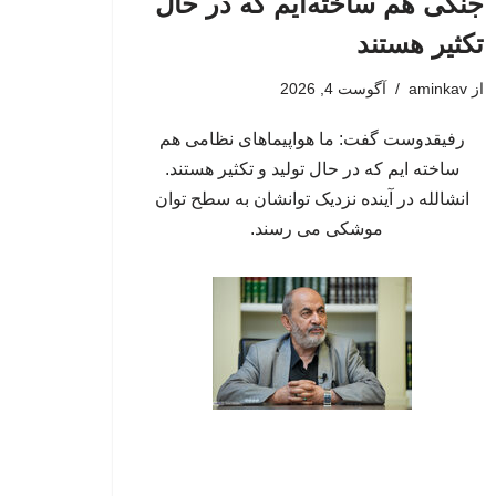
جنگی هم ساخته‌ایم که در حال
تکثیر هستند
از
aminkav
آگوست 4, 2026
رفیقدوست گفت: ما هواپیماهای نظامی هم
ساخته ایم که در حال تولید و تکثیر هستند.
انشالله در آینده نزدیک توانشان به سطح توان
موشکی می رسند.