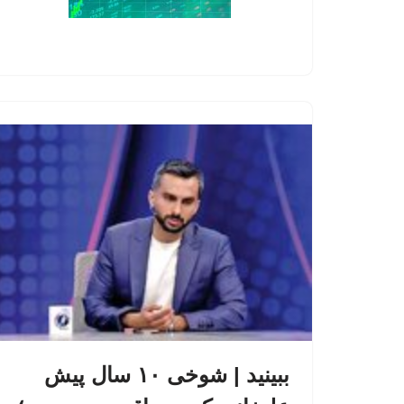
ببینید | شوخی ۱۰ سال پیش