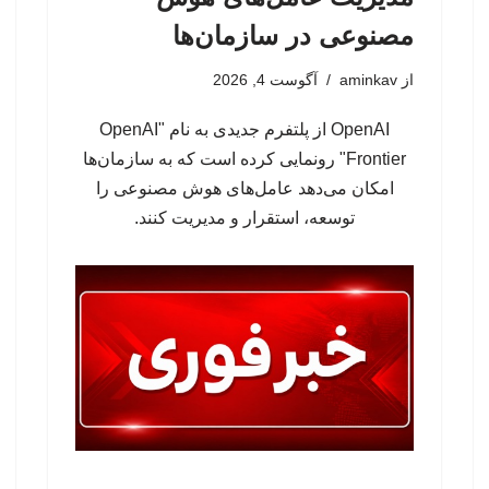
مصنوعی در سازمان‌ها
از
aminkav
آگوست 4, 2026
OpenAI از پلتفرم جدیدی به نام "OpenAI
Frontier" رونمایی کرده است که به سازمان‌ها
امکان می‌دهد عامل‌های هوش مصنوعی را
توسعه، استقرار و مدیریت کنند.