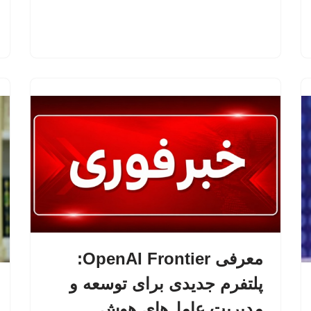
معرفی OpenAI Frontier:
پلتفرم جدیدی برای توسعه و
مدیریت عامل‌های هوش