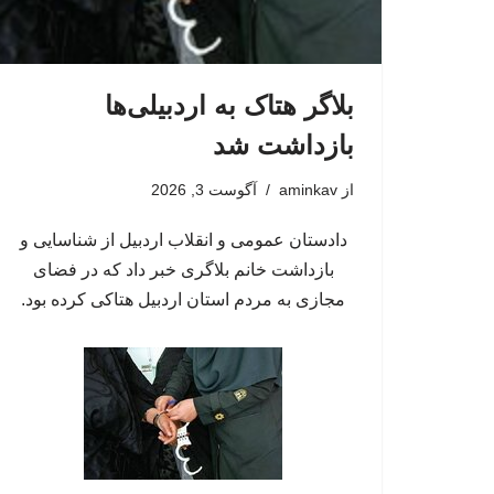
بلاگر هتاک به اردبیلی‌ها
بازداشت شد
از
aminkav
آگوست 3, 2026
دادستان عمومی و انقلاب اردبیل از شناسایی و
بازداشت خانم بلاگری خبر داد که در فضای
مجازی به مردم استان اردبیل هتاکی کرده بود.