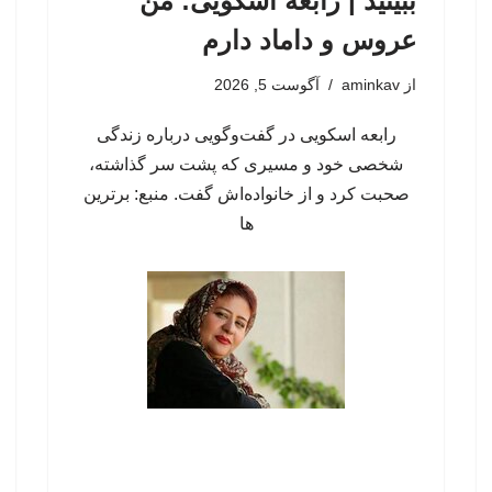
ببینید | رابعه اسکویی: من
عروس و داماد دارم
از
aminkav
آگوست 5, 2026
رابعه اسکویی در گفت‌وگویی درباره زندگی
شخصی خود و مسیری که پشت سر گذاشته،
صحبت کرد و از خانواده‌اش گفت. منبع: برترین
ها