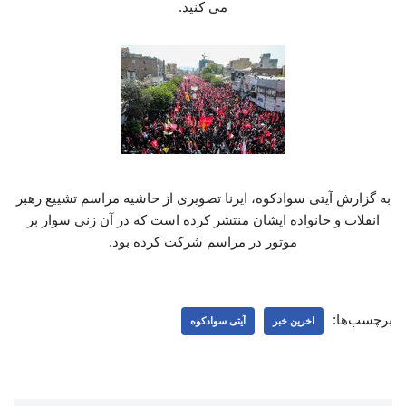
می کنید.
به گزارش آیتی سوادکوه، ایرنا تصویری از حاشیه مراسم تشییع رهبر
انقلاب و خانواده ایشان منتشر کرده است که در آن زنی سوار بر
موتور در مراسم شرکت کرده بود.
برچسب‌ها:
اخرین خبر
آیتی سوادکوه