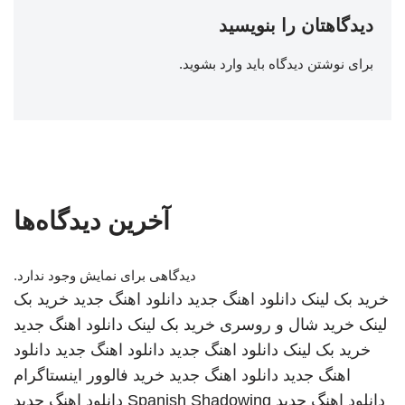
دیدگاهتان را بنویسید
برای نوشتن دیدگاه باید
وارد بشوید
.
آخرین دیدگاه‌ها
دیدگاهی برای نمایش وجود ندارد.
خرید بک لینک
دانلود اهنگ جدید
دانلود اهنگ جدید
خرید بک
لینک
خرید شال و روسری
خرید بک لینک
دانلود اهنگ جدید
خرید بک لینک
دانلود اهنگ جدید
دانلود اهنگ جدید
دانلود
اهنگ جدید
دانلود اهنگ جدید
خرید فالوور اینستاگرام
دانلود اهنگ جدید
Spanish Shadowing
دانلود اهنگ جدید