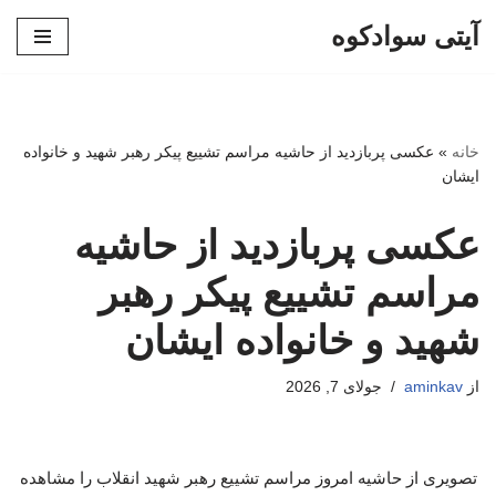
آیتی سوادکوه
پرش
به
محتوا
خانه
»
عکسی پربازدید از حاشیه مراسم تشییع پیکر رهبر شهید و خانواده
ایشان
عکسی پربازدید از حاشیه
مراسم تشییع پیکر رهبر
شهید و خانواده ایشان
از
aminkav
جولای 7, 2026
تصویری از حاشیه امروز مراسم تشییع رهبر شهید انقلاب را مشاهده