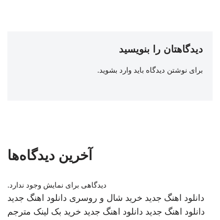
دیدگاهتان را بنویسید
برای نوشتن دیدگاه باید
وارد بشوید
.
آخرین دیدگاه‌ها
دیدگاهی برای نمایش وجود ندارد.
دانلود اهنگ جدید
خرید شال و روسری
دانلود اهنگ جدید
دانلود اهنگ جدید
دانلود اهنگ جدید
خرید بک لینک
مترجم