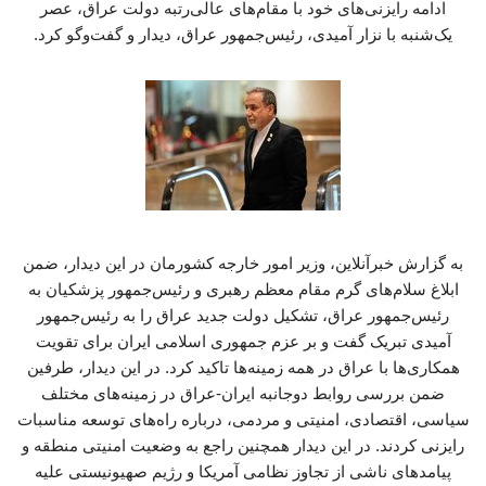
ادامه رایزنی‌های خود با مقام‌های عالی‌رتبه دولت عراق، عصر
یک‌شنبه با نزار آمیدی، رئیس‌جمهور عراق، دیدار و گفت‌وگو کرد.
به گزارش خبرآنلاین، وزیر امور خارجه کشورمان در این دیدار، ضمن
ابلاغ سلام‌های گرم مقام معظم رهبری و رئیس‌جمهور پزشکیان به
رئیس‌جمهور عراق، تشکیل دولت جدید عراق را به رئیس‌جمهور
آمیدی تبریک گفت و بر عزم جمهوری اسلامی ایران برای تقویت
همکاری‌ها با عراق در همه زمینه‌ها تاکید کرد. در این دیدار، طرفین
ضمن بررسی روابط دوجانبه ایران-عراق در زمینه‌های مختلف
سیاسی، اقتصادی، امنیتی و مردمی، درباره راه‌های توسعه مناسبات
رایزنی کردند. در این دیدار همچنین راجع به وضعیت امنیتی منطقه و
پیامدهای ناشی از تجاوز نظامی آمریکا و رژیم صهیونیستی علیه