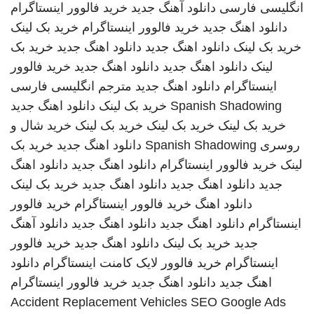
انگلیسی فارسی
دانلود آهنگ جدید
خرید فالوور اینستاگرام
دانلود اهنگ جدید
خرید فالوور اینستاگرام
خرید بک لینک
خرید بک لینک
دانلود اهنگ جدید
دانلود اهنگ جدید
خرید بک
لینک
دانلود اهنگ جدید
دانلود اهنگ جدید
خرید فالوور
اینستاگرام
دانلود اهنگ جدید
مترجم انگلیسی فارسی
Spanish Shadowing
خرید بک لینک
دانلود اهنگ جدید
خرید بک لینک
خرید بک لینک
خرید بک لینک
خرید شال و
روسری
Spanish Shadowing
دانلود اهنگ جدید
خرید بک
لینک
خرید فالوور اینستاگرام
دانلود اهنگ جدید
دانلود اهنگ
جدید
دانلود اهنگ جدید
دانلود اهنگ جدید
خرید بک لینک
دانلود اهنگ
خرید فالوور اینستاگرام
خرید فالوور
اینستاگرام
دانلود اهنگ جدید
دانلود اهنگ جدید
دانلود آهنگ
جدید
خرید بک لینک
دانلود اهنگ جدید
خرید فالوور
اینستاگرام
خرید فالوور لایک کامنت اینستاگرام
دانلود
اهنگ جدید
دانلود اهنگ جدید
خرید فالوور اینستاگرام
Accident Replacement Vehicles
SEO Google Ads