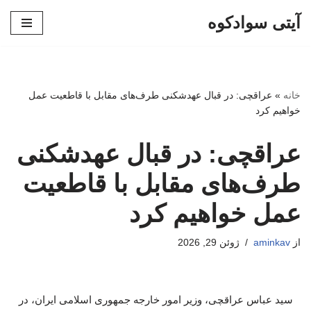
آیتی سوادکوه
پرش
به
محتوا
خانه
»
عراقچی: در قبال عهدشکنی طرف‌های مقابل با قاطعیت عمل
خواهیم کرد
عراقچی: در قبال عهدشکنی
طرف‌های مقابل با قاطعیت
عمل خواهیم کرد
از
aminkav
ژوئن 29, 2026
سید عباس عراقچی، وزیر امور خارجه جمهوری اسلامی ایران، در