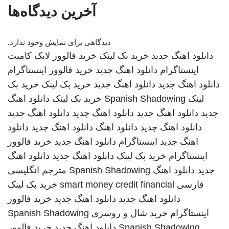
آخرین دیدگاه‌ها
دیدگاهی برای نمایش وجود ندارد.
دانلود اهنگ جدید
خرید بک لینک
خرید فالوور لایک کامنت
اینستاگرام
دانلود اهنگ جدید
خرید فالوور اینستاگرام
دانلود اهنگ جدید
دانلود اهنگ جدید
خرید بک لینک
خرید بک
لینک
Spanish Shadowing
خرید بک لینک
دانلود اهنگ
جدید
دانلود اهنگ جدید
دانلود اهنگ جدید
دانلود اهنگ جدید
دانلود اهنگ جدید
دانلود اهنگ
دانلود اهنگ جدید
دانلود
اهنگ جدید
اینستاگرام
دانلود اهنگ جدید
خرید فالوور
اینستاگرام
خرید بک لینک
دانلود اهنگ جدید
دانلود اهنگ
جدید
دانلود اهنگ
Spanish Shadowing
مترجم انگلیسی
فارسی
smart money credit financial
خرید بک لینک
دانلود اهنگ جدید
دانلود اهنگ جدید
خرید فالوور
اینستاگرام
خرید شال و روسری
Spanish Shadowing
Spanish Shadowing
دانلود اهنگ جدید
خرید فالوور