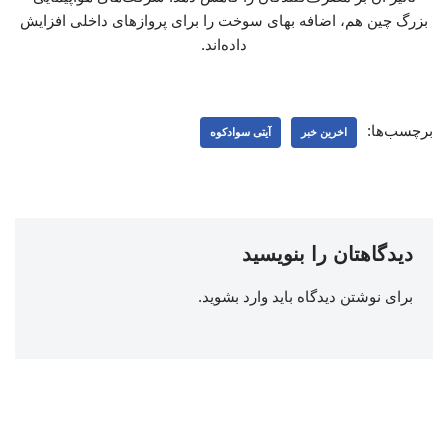
بزرگ چین هم، اضافه بهای سوخت را برای پروازهای داخلی افزایش
داده‌اند.
برچسب‌ها:
اخرین خبر
آیتی سوادکوه
دیدگاهتان را بنویسید
برای نوشتن دیدگاه باید
وارد بشوید
.