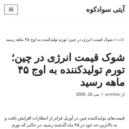
آیتی سوادکوه
پرش
به
محتوا
خانه
»
شوک قیمت انرژی در چین؛ تورم تولیدکننده به اوج ۴۵ ماهه رسید
شوک قیمت انرژی در چین؛
تورم تولیدکننده به اوج ۴۵
ماهه رسید
از
aminkav
می 16, 2026
قیمت‌های تولیدکننده چین در آوریل فراتر از انتظارات افزایش یافت و
به بالاترین حد خود در ۴۵ ماه گذشته رسید، در حالی که تورم