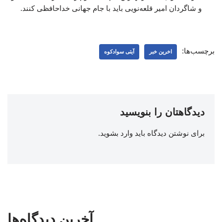
و شاگردان امیر قلعه‌نویی باید با جام جهانی خداحافظی کنند.
برچسب‌ها:
اخرین خبر
آیتی سوادکوه
دیدگاهتان را بنویسید
برای نوشتن دیدگاه باید
وارد بشوید
.
آخرین دیدگاه‌ها