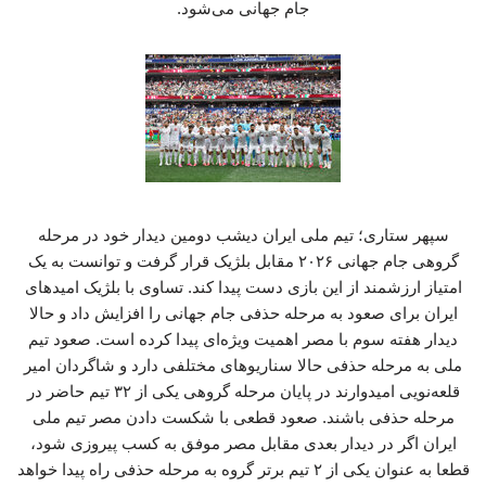
جام جهانی می‌شود.
سپهر ستاری؛ تیم ملی ایران دیشب دومین دیدار خود در مرحله
گروهی جام جهانی ۲۰۲۶ مقابل بلژیک قرار گرفت و توانست به یک
امتیاز ارزشمند از این بازی دست پیدا کند. تساوی با بلژیک امیدهای
ایران برای صعود به مرحله حذفی جام جهانی را افزایش داد و حالا
دیدار هفته سوم با مصر اهمیت ویژه‌ای پیدا کرده است. صعود تیم
ملی به مرحله حذفی حالا سناریوهای مختلفی دارد و شاگردان امیر
قلعه‌نویی امیدوارند در پایان مرحله گروهی یکی از ۳۲ تیم حاضر در
مرحله حذفی باشند. صعود قطعی با شکست دادن مصر تیم ملی
ایران اگر در دیدار بعدی مقابل مصر موفق به کسب پیروزی شود،
قطعا به عنوان یکی از ۲ تیم برتر گروه به مرحله حذفی راه پیدا خواهد