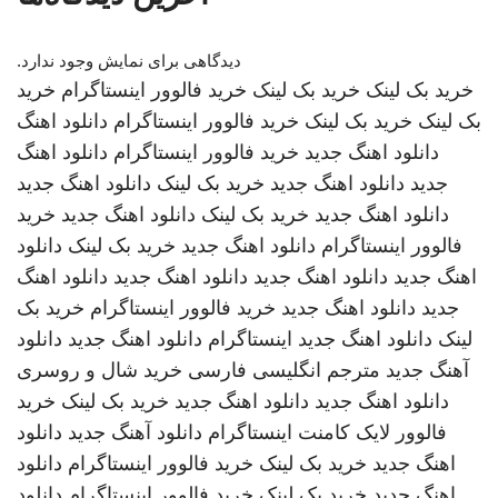
دیدگاهی برای نمایش وجود ندارد.
خرید بک لینک
خرید بک لینک
خرید فالوور اینستاگرام
خرید
بک لینک
خرید بک لینک
خرید فالوور اینستاگرام
دانلود اهنگ
دانلود اهنگ جدید
خرید فالوور اینستاگرام
دانلود اهنگ
جدید
دانلود اهنگ جدید
خرید بک لینک
دانلود اهنگ جدید
دانلود اهنگ جدید
خرید بک لینک
دانلود اهنگ جدید
خرید
فالوور اینستاگرام
دانلود اهنگ جدید
خرید بک لینک
دانلود
اهنگ جدید
دانلود اهنگ جدید
دانلود اهنگ جدید
دانلود اهنگ
جدید
دانلود اهنگ جدید
خرید فالوور اینستاگرام
خرید بک
لینک
دانلود اهنگ جدید
اینستاگرام
دانلود اهنگ جدید
دانلود
آهنگ جدید
مترجم انگلیسی فارسی
خرید شال و روسری
دانلود اهنگ جدید
دانلود اهنگ جدید
خرید بک لینک
خرید
فالوور لایک کامنت اینستاگرام
دانلود آهنگ جدید
دانلود
اهنگ جدید
خرید بک لینک
خرید فالوور اینستاگرام
دانلود
اهنگ جدید
خرید بک لینک
خرید فالوور اینستاگرام
دانلود