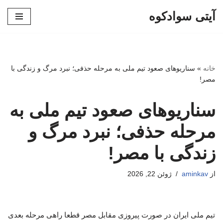
آیتی سوادکوه
پرش
به
محتوا
خانه
»
سناریوهای صعود تیم ملی به مرحله حذفی؛ نبرد مرگ و زندگی با
مصر!
سناریوهای صعود تیم ملی به
مرحله حذفی؛ نبرد مرگ و
زندگی با مصر!
از
aminkav
ژوئن 22, 2026
تیم ملی ایران در صورت پیروزی مقابل مصر قطعا راهی مرحله بعدی