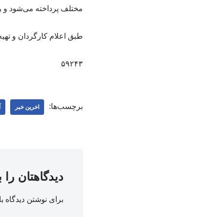
مختلف پرداخته می‌شود و روایت فیلم مابین گف
طبق اعلام کارگردان و تهی
۵۹۲۴۳
برچسب‌ها:
اخرین خبر
آ
دیدگاهتان را 
برای نوشتن دیدگاه با