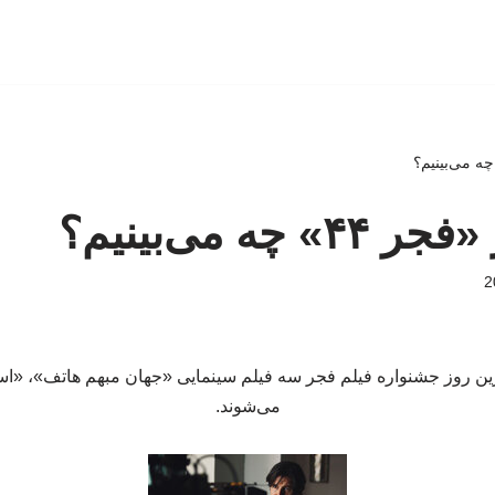
چه می‌بینیم؟
ن در آخرین روز جشنواره فیلم فجر سه فیلم سینمایی «جهان مبهم هاتف»، «ا
می‌شوند.