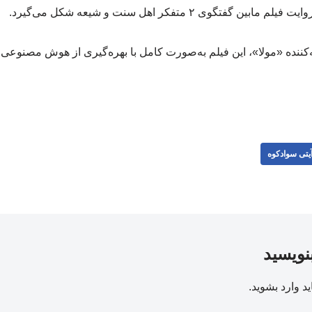
تگوی ۲ متفکر اهل سنت و شیعه شکل می‌گیرد.
ه‌کننده «مولا»، این فیلم به‌صورت کامل با بهره‌گیری از هوش مصنوع
یتی سوادکوه
بنویسید
ید
وارد بشوید
.