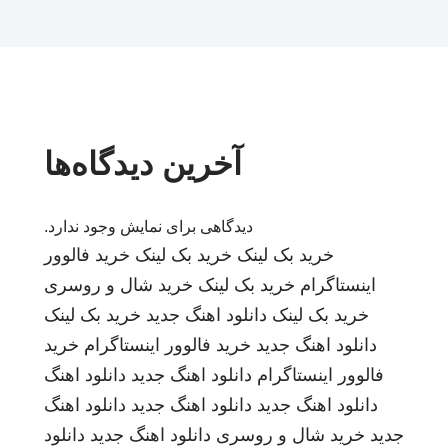
آخرین دیدگاه‌ها
دیدگاهی برای نمایش وجود ندارد.
خرید بک لینک
خرید بک لینک
خرید فالوور
اینستاگرام
خرید بک لینک
خرید شال و روسری
خرید بک لینک
دانلود اهنگ جدید
خرید بک لینک
دانلود اهنگ جدید
خرید فالوور اینستاگرام
خرید
فالوور اینستاگرام
دانلود اهنگ جدید
دانلود اهنگ
دانلود اهنگ جدید
دانلود اهنگ جدید
دانلود اهنگ
جدید
خرید شال و روسری
دانلود اهنگ جدید
دانلود