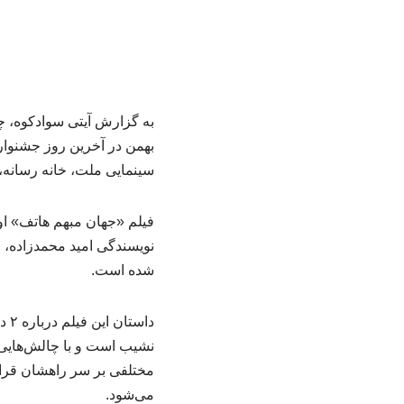
بهمن در آخرین روز جشنوا
سینمایی ملت، خانه رسانه، به
نویسندگی امید محمدزاده، 
شده است.
دا
نشیب است و با چالش‌هایی 
مختلفی بر سر راهشان قرار م
می‌شود.