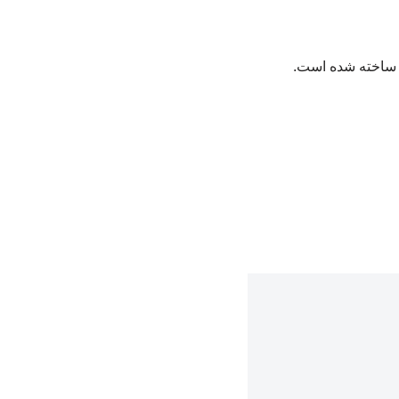
ی ساخته شده است.