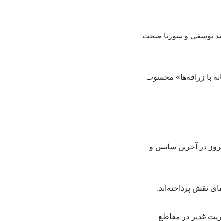
مجید یوسفی و سورنا صحت
ه با زرافه‌ها» محسوب
مروز در آخرین سانس و
ی نقش پرداخته‌اند.
ریت غدیر در مقاطع