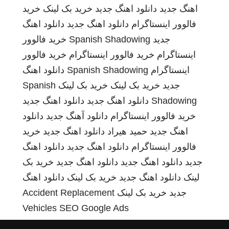
اهنگ جدید
دانلود اهنگ جدید
خرید بک لینک
خرید
فالوور اینستاگرام
دانلود اهنگ جدید
دانلود اهنگ
جدید
Spanish Shadowing
خرید فالوور
اینستاگرام
خرید فالوور اینستاگرام
خرید فالوور
اینستاگرام
Spanish Shadowing
دانلود اهنگ
جدید
خرید بک لینک
خرید بک لینک
Spanish
Shadowing
دانلود اهنگ جدید
دانلود اهنگ جدید
خرید فالوور اینستاگرام
دانلود آهنگ جدید
دانلود
اهنگ جدید
حمید هیراد
دانلود اهنگ جدید
خرید
فالوور اینستاگرام
دانلود اهنگ جدید
دانلود اهنگ
جدید
دانلود اهنگ جدید
دانلود اهنگ جدید
خرید بک
لینک
دانلود اهنگ جدید
خرید بک لینک
دانلود اهنگ
جدید
خرید بک لینک
Accident Replacement
Vehicles
SEO Google Ads