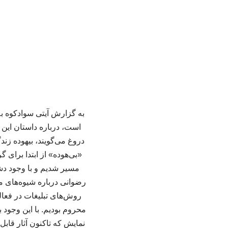
به گزارش آیتی سوادکوه به
است، درباره داستان این 
دروغ می‌گویند، بیهوده زند
«بی‌هوده» از ابتدا برای 
مسیر شدیم و با وجود دش
رضوانی درباره شیوه‌های مع
روش‌های تبلیغات در فعال
محروم بودیم. با این وجود 
نمایش که تاکنون آثار قابل 