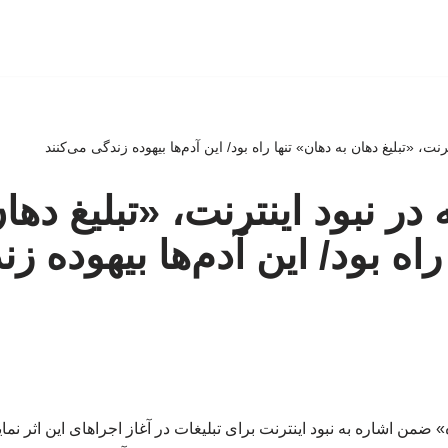
رنت، «تبلیغ دهان به دهان» تنها راه بود/ این آدم‌ها بیهوده زندگی می‌کنند
در نبود اینترنت، «تبلیغ دها
راه بود/ این آدم‌ها بیهوده ز
ضمن اشاره به نبود اینترنت برای تبلیغات در آغاز اجراهای این اثر نما