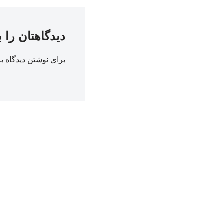
دیدگاهتان را 
برای نوشتن دیدگاه با