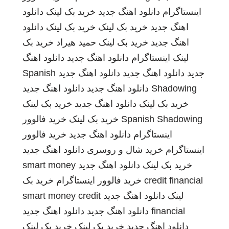
اینستاگرام
دانلود اهنگ جدید
خرید بک لینک
دانلود
اهنگ جدید
خرید بک لینک
خرید بک لینک
دانلود
اهنگ جدید
خرید بک لینک
حمید هیراد
خرید بک
لینک
اینستاگرام
دانلود اهنگ جدید
دانلود اهنگ
جدید
دانلود اهنگ جدید
دانلود اهنگ جدید
Spanish
Shadowing
دانلود اهنگ جدید
دانلود اهنگ جدید
خرید بک لینک
دانلود اهنگ جدید
خرید بک لینک
Spanish Shadowing
خرید بک لینک
خرید فالوور
اینستاگرام
دانلود اهنگ جدید
خرید فالوور
اینستاگرام
خرید شال و روسری
دانلود اهنگ جدید
خرید بک لینک
دانلود اهنگ جدید
smart money
credit financial
خرید فالوور اینستاگرام
خرید بک
لینک
دانلود اهنگ جدید
smart money credit
financial
دانلود اهنگ جدید
دانلود اهنگ جدید
دانلود اهنگ جدید
خرید بک لینک
خرید بک لینک