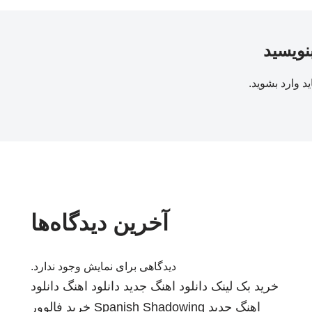
بنویسید
ید
وارد بشوید
.
آخرین دیدگاه‌ها
دیدگاهی برای نمایش وجود ندارد.
خرید بک لینک
دانلود اهنگ جدید
دانلود اهنگ
دانلود
اهنگ جدید
Spanish Shadowing
خرید فالوور