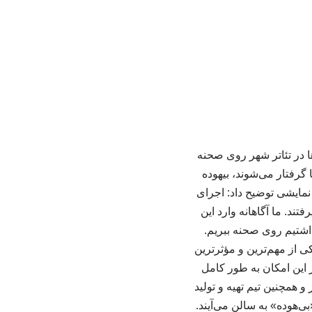
ا در تئاتر شهر روی صحنه
گرفتار می‌شوند، بیهوده
 نمایشی توضیح داد: اجرای
ند. ما آگاهانه وارد این
اشتیم روی صحنه ببریم.
ی از مهم‌ترین و مؤثرترین
 این امکان به طور کامل
 همچنین تیم تهیه و تولید
بی‌هوده» به سالن می‌آیند.