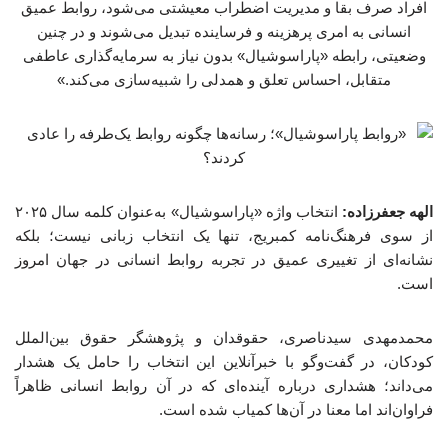
افراد صرف بقا و مدیریت اضطراب معیشتی می‌شود، روابط عمیق
انسانی به امری پرهزینه و فرساینده تبدیل می‌شوند و در چنین
وضعیتی، رابطه «پاراسوشیال» بدون نیاز به سرمایه‌گذاری عاطفی
متقابل، احساس تعلق و همدلی را شبیه‌سازی می‌کند.»
الهه جعفرزاده:
انتخاب واژه «پاراسوشیال» به‌عنوان کلمه سال ۲۰۲۵
از سوی فرهنگ‌نامه کمبریج، تنها یک انتخاب زبانی نیست؛ بلکه
نشانه‌ای از تغییری عمیق در تجربه روابط انسانی در جهان امروز
است.
محمدمهدی سیدناصری، حقوقدان و پژوهشگر حقوق بین‌الملل
کودکان، در گفت‌وگو با خبرآنلاین این انتخاب را حامل یک هشدار
می‌داند؛ هشداری درباره آینده‌ای که در آن روابط انسانی ظاهراً
فراوان‌اند اما معنا در آن‌ها کمیاب شده است.