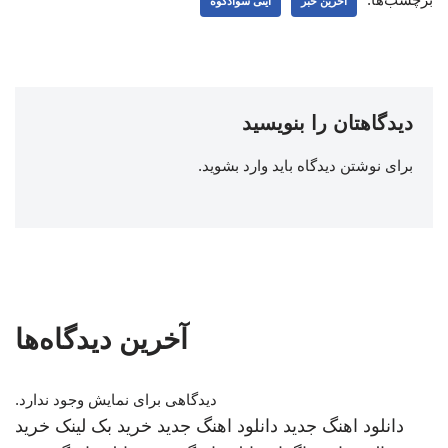
اخرین خبر
آیتی سوادکوه
دیدگاهتان را بنویسید
برای نوشتن دیدگاه باید
وارد بشوید
.
آخرین دیدگاه‌ها
دیدگاهی برای نمایش وجود ندارد.
دانلود اهنگ جدید
دانلود اهنگ جدید
خرید بک لینک
خرید