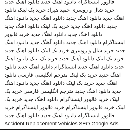
فالوور اینستاگرام
دانلود اهنگ جدید
دانلود اهنگ جدید
خرید شال و روسری
حمید هیراد
خرید بک لینک
دانلود
اهنگ جدید
دانلود اهنگ جدید
دانلود اهنگ جدید
دانلود اهنگ
جدید
دانلود اهنگ جدید
خرید بک لینک
دانلود اهنگ جدید
دانلود اهنگ جدید
دانلود اهنگ جدید
خرید فالوور
اینستاگرام
دانلود اهنگ جدید
دانلود آهنگ جدید
دانلود اهنگ
جدید
خرید شال و روسری
خرید بک لینک
دانلود اهنگ جدید
خرید بک لینک
دانلود آهنگ جدید
خرید بک لینک
دانلود اهنگ
جدید
دانلود اهنگ جدید
اینستاگرام
دانلود اهنگ جدید
دانلود
اهنگ جدید
خرید بک لینک
مترجم انگلیسی فارسی
دانلود
اهنگ جدید
خرید بک لینک
دانلود اهنگ جدید
دانلود اهنگ
جدید
دانلود اهنگ جدید
مترجم انگلیسی فارسی
خرید بک
لینک
خرید فالوور اینستاگرام
دانلود اهنگ جدید
خرید بک
لینک
خرید فالوور اینستاگرام
خرید فالوور اینستاگرام
خرید
فالوور اینستاگرام
دانلود اهنگ جدید
دانلود اهنگ جدید
Accident Replacement Vehicles
SEO Google Ads