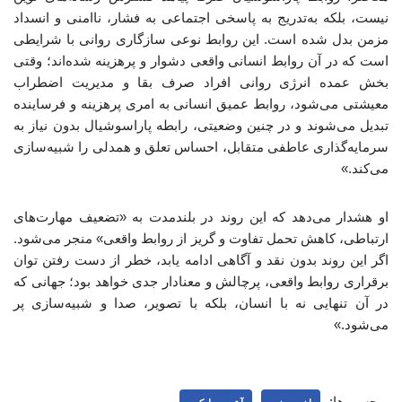
نیست، بلکه به‌تدریج به پاسخی اجتماعی به فشار، ناامنی و انسداد
مزمن بدل شده است. این روابط نوعی سازگاری روانی با شرایطی
است که در آن روابط انسانی واقعی دشوار و پرهزینه شده‌اند؛ وقتی
بخش عمده انرژی روانی افراد صرف بقا و مدیریت اضطراب
معیشتی می‌شود، روابط عمیق انسانی به امری پرهزینه و فرساینده
تبدیل می‌شوند و در چنین وضعیتی، رابطه پاراسوشیال بدون نیاز به
سرمایه‌گذاری عاطفی متقابل، احساس تعلق و همدلی را شبیه‌سازی
می‌کند.»
او هشدار می‌دهد که این روند در بلندمدت به «تضعیف مهارت‌های
ارتباطی، کاهش تحمل تفاوت و گریز از روابط واقعی» منجر می‌شود.
اگر این روند بدون نقد و آگاهی ادامه یابد، خطر از دست رفتن توان
برقراری روابط واقعی، پرچالش و معنادار جدی خواهد بود؛ جهانی که
در آن تنهایی نه با انسان، بلکه با تصویر، صدا و شبیه‌سازی پر
می‌شود.»
برچسب‌ها: