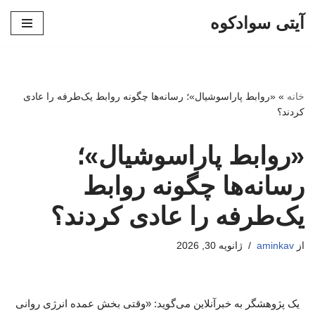
آیتی سوادکوه
پرش
به
محتوا
خانه
»
«روابط پاراسوشیال»؛ رسانه‌ها چگونه روابط یک‌طرفه را عادی
کردند؟
«روابط پاراسوشیال»؛
رسانه‌ها چگونه روابط
یک‌طرفه را عادی کردند؟
از
aminkav
ژانویه 30, 2026
یک پژوهشگر به خبرآنلاین می‌گوید: «وقتی بخش عمده انرژی روانی