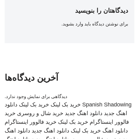
دیدگاهتان را بنویسید
برای نوشتن دیدگاه باید
وارد بشوید
.
آخرین دیدگاه‌ها
دیدگاهی برای نمایش وجود ندارد.
Spanish Shadowing
خرید بک لینک
خرید بک لینک
دانلود
اهنگ جدید
دانلود اهنگ جدید
خرید شال و روسری
خرید
فالوور اینستاگرام
خرید بک لینک
خرید فالوور اینستاگرام
دانلود اهنگ
خرید بک لینک
دانلود اهنگ جدید
دانلود اهنگ