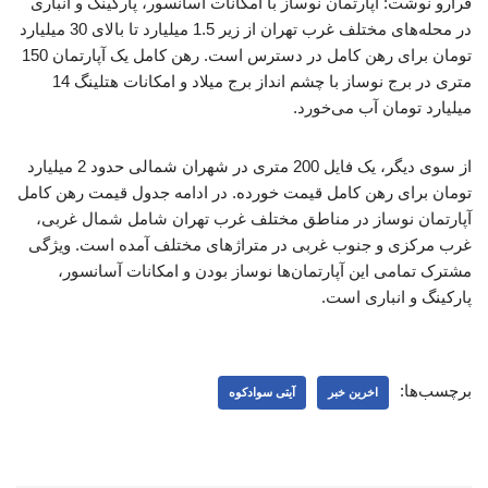
فرارو نوشت: آپارتمان‌ نوساز با امکانات آسانسور، پارکینگ و انباری
در محله‌های مختلف غرب تهران از زیر 1.5 میلیارد تا بالای 30 میلیارد
تومان برای رهن کامل در دسترس است. رهن کامل یک آپارتمان 150
متری در برج نوساز با چشم انداز برج میلاد و امکانات هتلینگ 14
میلیارد تومان آب می‌خورد.
از سوی دیگر، یک فایل 200 متری در شهران شمالی حدود 2 میلیارد
تومان برای رهن کامل قیمت خورده. در ادامه جدول قیمت رهن کامل
آپارتمان نوساز در مناطق مختلف غرب تهران شامل شمال غربی،
غرب مرکزی و جنوب غربی در متراژهای مختلف آمده است. ویژگی
مشترک تمامی این آپارتمان‌ها نوساز بودن و امکانات آسانسور،
پارکینگ و انباری است.
برچسب‌ها:
اخرین خبر
آیتی سوادکوه