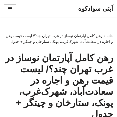
آیتی سوادکوه
پرش
به
محتوا
خانه
»
رهن کامل آپارتمان نوساز در غرب تهران چند؟/ لیست قیمت رهن
و اجاره در سعادت‌آباد، شهرک‌غرب، پونک، ستارخان و چیتگر + جدول
رهن کامل آپارتمان نوساز در
غرب تهران چند؟/ لیست
قیمت رهن و اجاره در
سعادت‌آباد، شهرک‌غرب،
پونک، ستارخان و چیتگر +
جدول