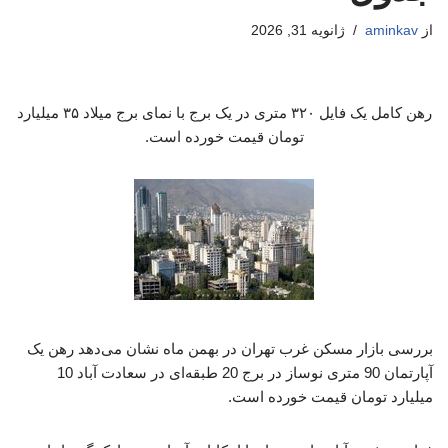
از
aminkav
ژانویه 31, 2026
رهن کامل یک فایل ۳۲۰ متری در یک برج با نمای برج میلاد ۳۵ میلیارد
تومان قیمت خورده است.
بررسی بازار مسکن غرب تهران در بهمن ماه نشان می‌دهد رهن یک
آپارتمان 90 متری نوساز در برج 20 طبقه‌ای در سعادت آباد 10
میلیارد تومان قیمت خورده است.