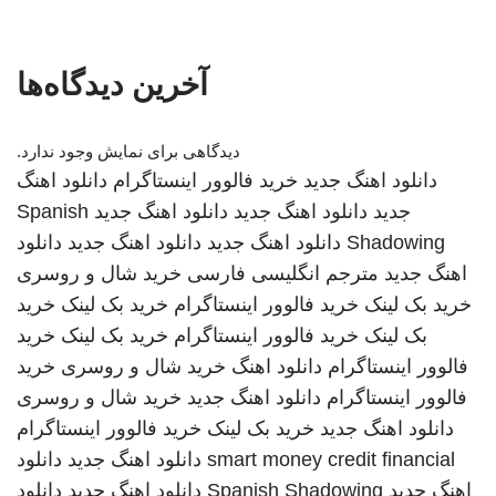
آخرین دیدگاه‌ها
دیدگاهی برای نمایش وجود ندارد.
دانلود اهنگ جدید
خرید فالوور اینستاگرام
دانلود اهنگ
جدید
دانلود اهنگ جدید
دانلود اهنگ جدید
Spanish
Shadowing
دانلود اهنگ جدید
دانلود اهنگ جدید
دانلود
اهنگ جدید
مترجم انگلیسی فارسی
خرید شال و روسری
خرید بک لینک
خرید فالوور اینستاگرام
خرید بک لینک
خرید
بک لینک
خرید فالوور اینستاگرام
خرید بک لینک
خرید
فالوور اینستاگرام
دانلود اهنگ
خرید شال و روسری
خرید
فالوور اینستاگرام
دانلود اهنگ جدید
خرید شال و روسری
دانلود اهنگ جدید
خرید بک لینک
خرید فالوور اینستاگرام
smart money credit financial
دانلود اهنگ جدید
دانلود
اهنگ جدید
Spanish Shadowing
دانلود اهنگ جدید
دانلود