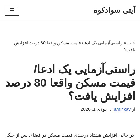
آیتی سوادکوه
پرش
به
محتوا
خانه
»
راستی‌آزمایی یک ادعا/ قیمت مسکن واقعا 80 درصد افزایش
یافت؟
راستی‌آزمایی یک ادعا/
قیمت مسکن واقعا 80 درصد
افزایش یافت؟
از
aminkav
جولای 1, 2026
در حالی افزایش هشتاد درصدی قیمت مسکن در فضای پس از جنگ