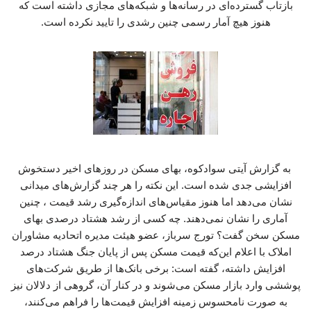
بازتاب گسترده‌ای در رسانه‌ها و شبکه‌های مجازی داشته است که
هنوز هیچ آمار رسمی چنین رشدی را تایید نکرده است.
به گزارش آیتی سوادکوه، بهای مسکن در روزهای اخیر دستخوش
افزایشی جدی شده است. این نکته را هر چند گزارش‌های میدانی
نشان می‌دهد اما هنوز مقیاس‌های اندازه‌گیری رشد قیمت ، چنین
آماری را نشان نمی‌دهند. چه کسی از رشد هشتاد درصدی بهای
مسکن سخن گفت؟ تورج سرباز، عضو هیئت مدیره اتحادیه مشاوران
املاک با اعلام این‌که قیمت مسکن پس از پایان جنگ هشتاد درصد
افزایش داشته، گفته است: برخی بانک‌ها از طریق شرکت‌های
پوششی وارد بازار مسکن می‌شوند و در کنار آن، گروهی از دلالان نیز
به صورت نامحسوس زمینه افزایش قیمت‌ها را فراهم می‌کنند،