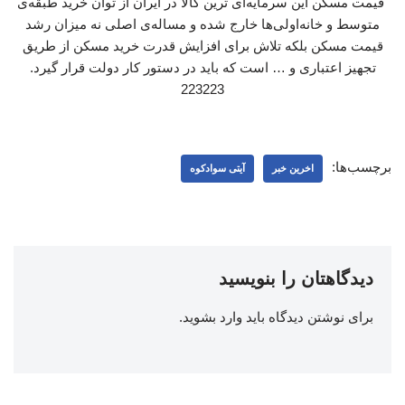
قیمت مسکن این سرمایه‌ای ترین کالا در ایران از توان خرید طبقه‌ی
متوسط و خانه‌اولی‌ها خارج شده و مساله‌ی اصلی نه میزان رشد
قیمت مسکن بلکه تلاش برای افزایش قدرت خرید مسکن از طریق
تجهیز اعتباری و … است که باید در دستور کار دولت قرار گیرد.
223223
برچسب‌ها:
اخرین خبر
آیتی سوادکوه
دیدگاهتان را بنویسید
برای نوشتن دیدگاه باید
وارد بشوید
.