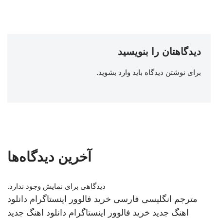
دیدگاهتان را بنویسید
برای نوشتن دیدگاه باید
وارد بشوید
.
آخرین دیدگاه‌ها
دیدگاهی برای نمایش وجود ندارد.
مترجم انگلیسی فارسی
خرید فالوور اینستاگرام
دانلود
اهنگ جدید
خرید فالوور اینستاگرام
دانلود اهنگ جدید