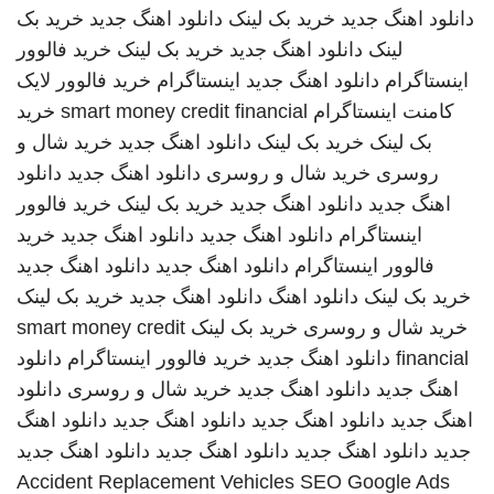
دانلود اهنگ جدید
خرید بک لینک
دانلود اهنگ جدید
خرید بک
لینک
دانلود اهنگ جدید
خرید بک لینک
خرید فالوور
اینستاگرام
دانلود اهنگ جدید
اینستاگرام
خرید فالوور لایک
کامنت اینستاگرام
smart money credit financial
خرید
بک لینک
خرید بک لینک
دانلود اهنگ جدید
خرید شال و
روسری
خرید شال و روسری
دانلود اهنگ جدید
دانلود
اهنگ جدید
دانلود اهنگ جدید
خرید بک لینک
خرید فالوور
اینستاگرام
دانلود اهنگ جدید
دانلود اهنگ جدید
خرید
فالوور اینستاگرام
دانلود اهنگ جدید
دانلود اهنگ جدید
خرید بک لینک
دانلود اهنگ
دانلود اهنگ جدید
خرید بک لینک
خرید شال و روسری
خرید بک لینک
smart money credit
financial
دانلود اهنگ جدید
خرید فالوور اینستاگرام
دانلود
اهنگ جدید
دانلود اهنگ جدید
خرید شال و روسری
دانلود
اهنگ جدید
دانلود اهنگ جدید
دانلود اهنگ جدید
دانلود اهنگ
جدید
دانلود اهنگ جدید
دانلود اهنگ جدید
دانلود اهنگ جدید
Accident Replacement Vehicles
SEO Google Ads