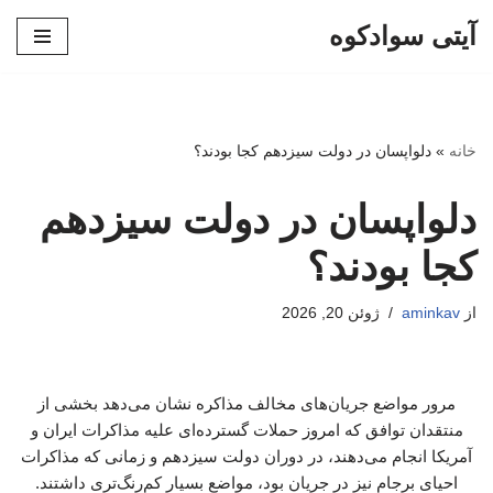
آیتی سوادکوه
پرش
به
محتوا
خانه
»
دلواپسان در دولت سیزدهم کجا بودند؟
دلواپسان در دولت سیزدهم
کجا بودند؟
از
aminkav
ژوئن 20, 2026
مرور مواضع جریان‌های مخالف مذاکره نشان می‌دهد بخشی از
منتقدان توافق که امروز حملات گسترده‌ای علیه مذاکرات ایران و
آمریکا انجام می‌دهند، در دوران دولت سیزدهم و زمانی که مذاکرات
احیای برجام نیز در جریان بود، مواضع بسیار کم‌رنگ‌تری داشتند.