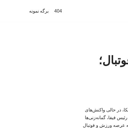
404
برگه نمونه
تبال؛
کا، در حالی واکنش‌های
ئیس فیفا، گمانه‌زنی‌ها
 به عرصه ورزش و فوتبال