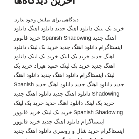
آخرین دیدگاه‌ها
دیدگاهی برای نمایش وجود ندارد.
خرید بک لینک
دانلود اهنگ جدید
دانلود اهنگ
دانلود
اهنگ جدید
Spanish Shadowing
خرید فالوور
اینستاگرام
دانلود اهنگ جدید
خرید بک لینک
دانلود
اهنگ جدید
خرید بک لینک
خرید بک لینک
دانلود
اهنگ جدید
خرید بک لینک
حمید هیراد
خرید بک
لینک
اینستاگرام
دانلود اهنگ جدید
دانلود اهنگ
جدید
دانلود اهنگ جدید
دانلود اهنگ جدید
Spanish
Shadowing
دانلود اهنگ جدید
دانلود اهنگ جدید
خرید بک لینک
دانلود اهنگ جدید
خرید بک لینک
Spanish Shadowing
خرید بک لینک
خرید فالوور
اینستاگرام
دانلود اهنگ جدید
خرید فالوور
اینستاگرام
خرید شال و روسری
دانلود اهنگ جدید