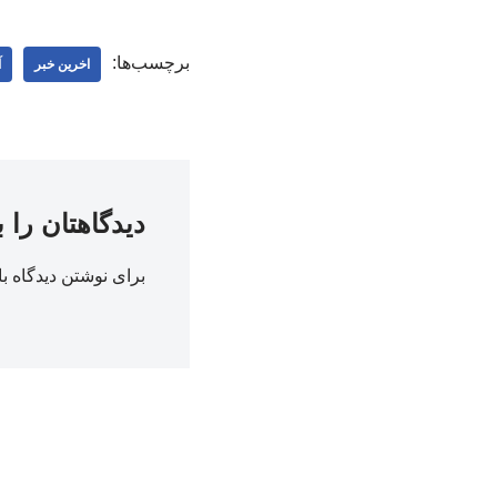
برچسب‌ها:
اخرین خبر
آ
دیدگاهتان را 
برای نوشتن دیدگاه با