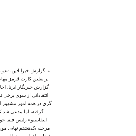
به گزارش خبرآنلاین، «دون
بر تعلیق کارت قرمز مهاجم
گزارش خبرنگار ایرنا، اجاز
انتقاداتی از سوی برخی ن
گری در همه امور مشهور اس
گرفته، اما مدعی شد ک
اینفانتینو» رئیس فیفا 
مرحله یک‌هشتم نهایی مورد