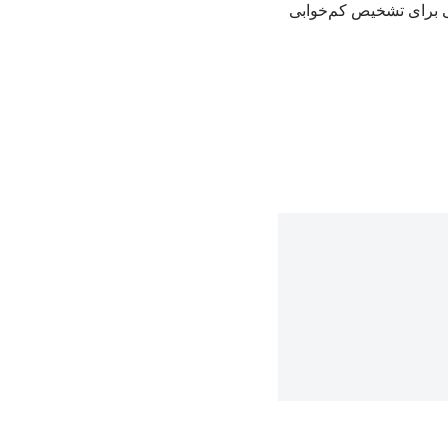
می برای تشخیص کم‌خوابی