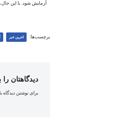
آزمایش شود. با این حال،
برچسب‌ها:
اخرین خبر
آ
دیدگاهتان را 
برای نوشتن دیدگاه با