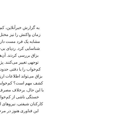
به گزارش خبرآنلاین، کم
زمان واکنش را نیز مختل 
مشابه یک فرد مست دارد. 
توجهی تغییر می‌کنند. 
بزاق می‌تواند اطلاعات ار
کشف مهم است؟ کم‌خوابی 
با این حال، برخلاف مصرف 
خستگی ناشی از کم‌خوابی 
کارکنان شیفتی، نیروهای ا
این فناوری هنوز در مرح