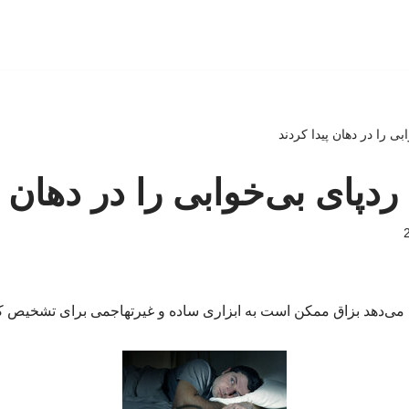
بی را در دهان پیدا کردند
دپای بی‌خوابی را در دهان پ
 می‌دهد بزاق ممکن است به ابزاری ساده و غیرتهاجمی برای تشخیص کم