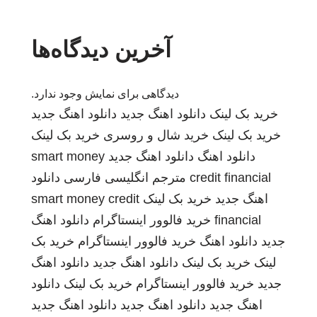
آخرین دیدگاه‌ها
دیدگاهی برای نمایش وجود ندارد.
خرید بک لینک
دانلود اهنگ جدید
دانلود اهنگ جدید
خرید بک لینک
خرید شال و روسری
خرید بک لینک
دانلود اهنگ
دانلود اهنگ جدید
smart money
credit financial
مترجم انگلیسی فارسی
دانلود
اهنگ جدید
خرید بک لینک
smart money credit
financial
خرید فالوور اینستاگرام
دانلود اهنگ
جدید
دانلود اهنگ
خرید فالوور اینستاگرام
خرید بک
لینک
خرید بک لینک
دانلود اهنگ جدید
دانلود اهنگ
جدید
خرید فالوور اینستاگرام
خرید بک لینک
دانلود
اهنگ جدید
دانلود اهنگ جدید
دانلود اهنگ جدید