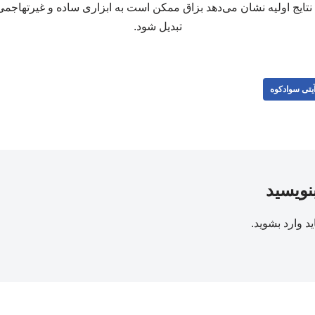
 نتایج اولیه نشان می‌دهد بزاق ممکن است به ابزاری ساده و غیرتهاج
تبدیل شود.
یتی سوادکوه
بنویسید
ید
وارد بشوید
.