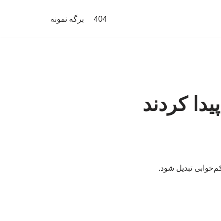
404
برگه نمونه
یدا کردند
‌خوابی تبدیل شود.