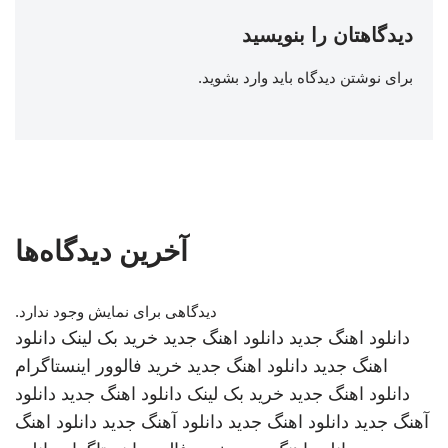
دیدگاهتان را بنویسید
برای نوشتن دیدگاه باید
وارد بشوید
.
آخرین دیدگاه‌ها
دیدگاهی برای نمایش وجود ندارد.
دانلود اهنگ جدید
دانلود اهنگ جدید
خرید بک لینک
دانلود
اهنگ جدید
دانلود اهنگ جدید
خرید فالوور اینستاگرام
دانلود اهنگ جدید
خرید بک لینک
دانلود اهنگ جدید
دانلود
آهنگ جدید
دانلود اهنگ جدید
دانلود آهنگ جدید
دانلود اهنگ