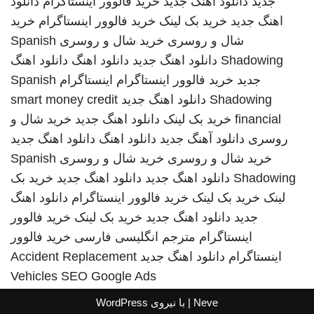
جدید
دانلود اهنگ جدید
خرید فالوور اینستاگرام
دانلود
اهنگ جدید
خرید بک لینک
خرید فالوور اینستاگرام
خرید
شال و روسری
خرید شال و روسری
Spanish
Shadowing
دانلود اهنگ جدید
دانلود اهنگ
دانلود اهنگ
جدید
خرید فالوور اینستاگرام
اینستاگرام
Spanish
Shadowing
دانلود اهنگ جدید
smart money credit
financial
خرید بک لینک
دانلود اهنگ جدید
خرید شال و
روسری
دانلود آهنگ جدید
دانلود اهنگ
دانلود اهنگ جدید
خرید شال و روسری
خرید شال و روسری
Spanish
Shadowing
دانلود اهنگ جدید
دانلود اهنگ جدید
خرید بک
لینک
خرید بک لینک
خرید فالوور اینستاگرام
دانلود اهنگ
جدید
دانلود اهنگ جدید
خرید بک لینک
خرید فالوور
اینستاگرام
مترجم انگلیسی فارسی
خرید فالوور
اینستاگرام
دانلود اهنگ جدید
Accident Replacement
Vehicles
SEO Google Ads
Neve
| با نیروی
WordPress