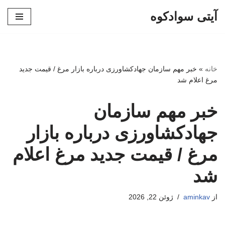
آیتی سوادکوه
پرش
به
محتوا
خانه
»
خبر مهم سازمان جهادکشاورزی درباره بازار مرغ / قیمت جدید
مرغ اعلام شد
خبر مهم سازمان
جهادکشاورزی درباره بازار
مرغ / قیمت جدید مرغ اعلام
شد
از
aminkav
ژوئن 22, 2026