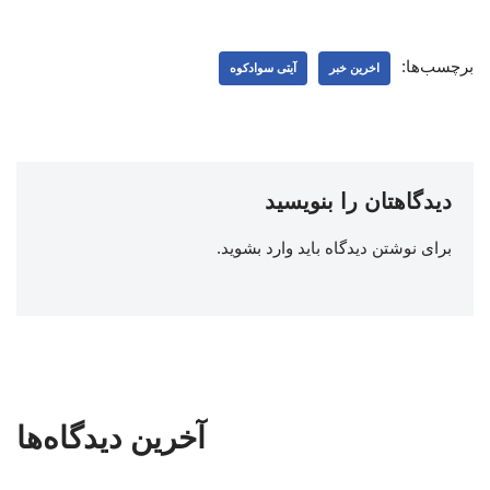
برچسب‌ها:
اخرین خبر
آیتی سوادکوه
دیدگاهتان را بنویسید
برای نوشتن دیدگاه باید
وارد بشوید
.
آخرین دیدگاه‌ها