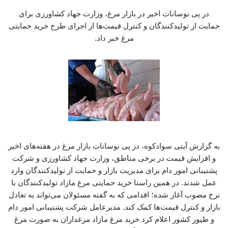
در پی نوسانات اخیر در بازار مرغ، وزارت جهاد کشاورزی برای
حمایت از تولیدکنندگان و کنترل قیمت‌ها از اجرای طرح خرید حمایتی
مرغ خبر داد.
به گزارش آیتی سوادکوه، در پی نوسانات بازار مرغ در هفته‌های اخیر
و افزایش قیمت در برخی مناطق، وزارت جهاد کشاورزی و شرکت
پشتیبانی امور دام برای مدیریت بازار و حمایت از تولیدکنندگان وارد
عمل شدند. در همین راستا خرید حمایتی مرغ مازاد تولیدکنندگان با
نرخ مصوب آغاز شده؛ اقدامی که به گفته مسئولان می‌تواند به تعادل
بازار و کنترل قیمت‌ها کمک کند. مدیرعامل شرکت پشتیبانی امور دام
و طیور کشور اعلام کرد خرید مرغ مازاد مرغداران به صورت مرغ