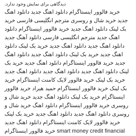
دیدگاهی برای نمایش وجود ندارد.
خرید فالوور اینستاگرام
دانلود اهنگ جدید
دانلود اهنگ
جدید
خرید شال و روسری
مترجم انگلیسی فارسی
خرید
بک لینک
دانلود اهنگ جدید
خرید فالوور اینستاگرام
دانلود
اهنگ جدید
مترجم انگلیسی فارسی
دانلود آهنگ جدید
دانلود اهنگ جدید
دانلود اهنگ جدید
خرید بک لینک
دانلود
اهنگ جدید
خرید بک لینک
دانلود اهنگ جدید
دانلود اهنگ
جدید
خرید فالوور اینستاگرام
دانلود اهنگ جدید
خرید بک
لینک
دانلود اهنگ جدید
دانلود اهنگ جدید
دانلود اهنگ جدید
خرید بک لینک
خرید فالوور لایک کامنت اینستاگرام
خرید
بک لینک
خرید فالوور اینستاگرام
حمید هیراد
خرید فالوور
اینستاگرام
خرید بک لینک
دانلود اهنگ جدید
خرید شال و
روسری
خرید فالوور اینستاگرام
دانلود اهنگ
خرید شال و
روسری
دانلود اهنگ جدید
دانلود اهنگ جدید
خرید بک لینک
خرید فالوور لایک کامنت اینستاگرام
دانلود اهنگ جدید
smart money credit financial
خرید فالوور اینستاگرام