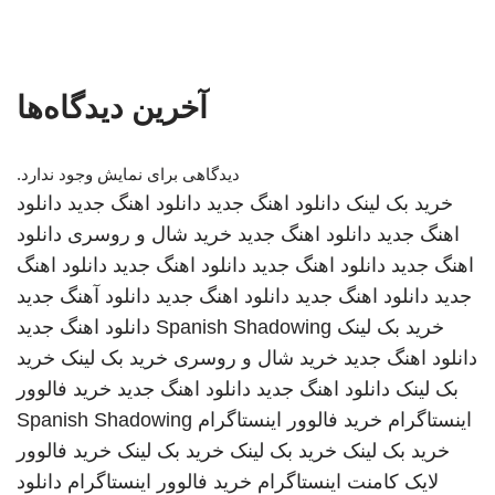
آخرین دیدگاه‌ها
دیدگاهی برای نمایش وجود ندارد.
خرید بک لینک
دانلود اهنگ جدید
دانلود اهنگ جدید
دانلود
اهنگ جدید
دانلود اهنگ جدید
خرید شال و روسری
دانلود
اهنگ جدید
دانلود اهنگ جدید
دانلود اهنگ جدید
دانلود اهنگ
جدید
دانلود اهنگ جدید
دانلود اهنگ جدید
دانلود آهنگ جدید
خرید بک لینک
Spanish Shadowing
دانلود اهنگ جدید
دانلود اهنگ جدید
خرید شال و روسری
خرید بک لینک
خرید
بک لینک
دانلود اهنگ جدید
دانلود اهنگ جدید
خرید فالوور
اینستاگرام
خرید فالوور اینستاگرام
Spanish Shadowing
خرید بک لینک
خرید بک لینک
خرید بک لینک
خرید فالوور
لایک کامنت اینستاگرام
خرید فالوور اینستاگرام
دانلود