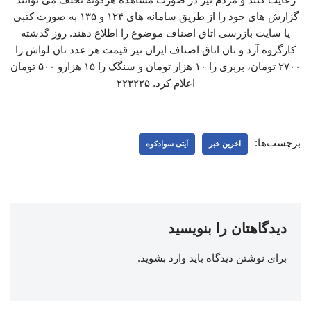
گزارش های خود را از طریق سامانه‌ های ۱۲۴ و ۱۳۵ به صورت کتبی
یا سایت بازرسی اتاق اصناف موضوع را اطلاع دهند. روز گذشته
کارگروه آرد و نان اتاق اصناف ایران نیز قیمت هر عدد نان لواش را
۲۷۰۰ تومان، بربری را ۱۰ هزار تومان و سنگک را ۱۵ هزارو ۵۰۰ تومان
اعلام کرد. ۲۲۳۲۲۵
برچسب‌ها:
اخرین خبر
آیتی سوادکوه
دیدگاهتان را بنویسید
برای نوشتن دیدگاه باید
وارد بشوید
.