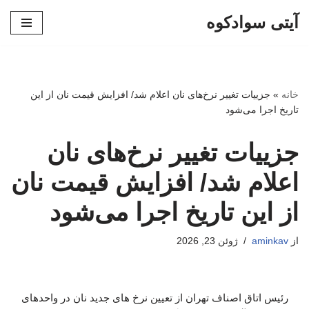
آیتی سوادکوه
پرش
به
محتوا
خانه
»
جزییات تغییر نرخ‌های نان اعلام شد/ افزایش قیمت نان از این
تاریخ اجرا می‌شود
جزییات تغییر نرخ‌های نان
اعلام شد/ افزایش قیمت نان
از این تاریخ اجرا می‌شود
از
aminkav
ژوئن 23, 2026
رئیس اتاق اصناف تهران از تعیین نرخ های جدید نان در واحدهای