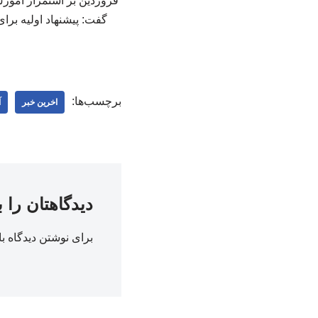
فروردین بر استمرار آموز
برچسب‌ها:
اخرین خبر
آ
دیدگاهتان را 
برای نوشتن دیدگاه با