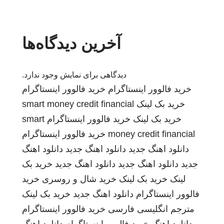
آخرین دیدگاه‌ها
دیدگاهی برای نمایش وجود ندارد.
خرید فالوور اینستاگرام
خرید فالوور اینستاگرام
خرید بک لینک
smart money credit financial
خرید بک لینک
خرید فالوور اینستاگرام
smart
money credit financial
خرید فالوور اینستاگرام
دانلود اهنگ جدید
دانلود اهنگ جدید
دانلود اهنگ
جدید
دانلود اهنگ جدید
دانلود اهنگ جدید
خرید بک
لینک
خرید بک لینک
خرید شال و روسری
خرید
فالوور اینستاگرام
دانلود اهنگ جدید
خرید بک لینک
مترجم انگلیسی فارسی
خرید فالوور اینستاگرام