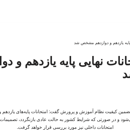
پایه یازدهم و دوازدهم مشخص شد
نات نهایی پایه یازدهم و دو
د و در صورتی که شرایط کشور به حالت عادی بازنگردد، تصمیمات ج
امتحانات داخلی نیز مورد بررسی قرار خواهد گرفت.