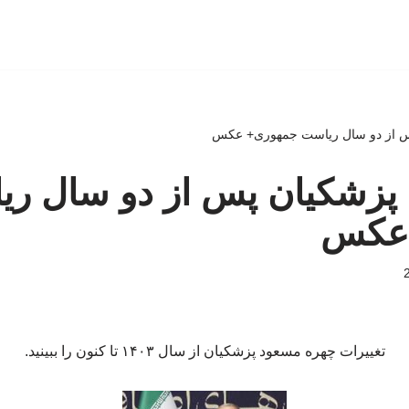
پس از دو سال ریاست جمهوری+ عکس
 پزشکیان پس از دو سال ر
 عکس
تغییرات چهره مسعود پزشکیان از سال ۱۴۰۳ تا کنون را ببینید.