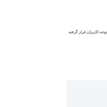
وجه کاربران قرار گرفته