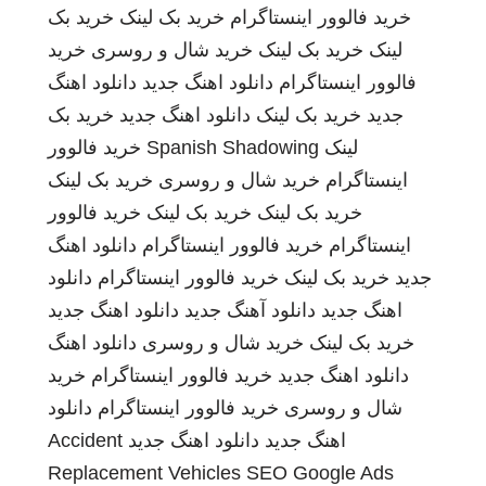
خرید فالوور اینستاگرام
خرید بک لینک
خرید بک
لینک
خرید بک لینک
خرید شال و روسری
خرید
فالوور اینستاگرام
دانلود اهنگ جدید
دانلود اهنگ
جدید
خرید بک لینک
دانلود اهنگ جدید
خرید بک
لینک
Spanish Shadowing
خرید فالوور
اینستاگرام
خرید شال و روسری
خرید بک لینک
خرید بک لینک
خرید بک لینک
خرید فالوور
اینستاگرام
خرید فالوور اینستاگرام
دانلود اهنگ
جدید
خرید بک لینک
خرید فالوور اینستاگرام
دانلود
اهنگ جدید
دانلود آهنگ جدید
دانلود اهنگ جدید
خرید بک لینک
خرید شال و روسری
دانلود اهنگ
دانلود اهنگ جدید
خرید فالوور اینستاگرام
خرید
شال و روسری
خرید فالوور اینستاگرام
دانلود
اهنگ جدید
دانلود اهنگ جدید
Accident
Replacement Vehicles
SEO Google Ads