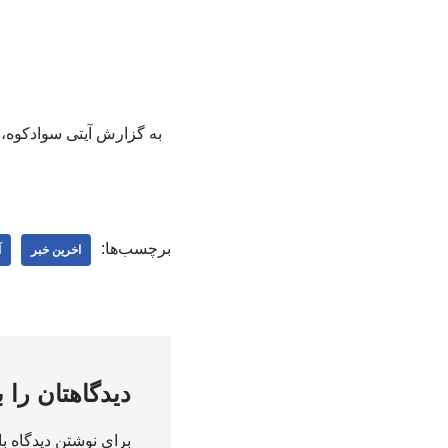
به گزارش آیتی سوادکوه، 
برچسب‌ها:
اخرین خبر
آ
دیدگاهتان را 
برای نوشتن دیدگاه با