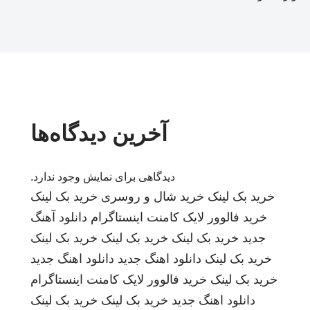
آخرین دیدگاه‌ها
دیدگاهی برای نمایش وجود ندارد.
خرید بک لینک
خرید شال و روسری
خرید بک لینک
خرید فالوور لایک کامنت اینستاگرام
دانلود آهنگ
جدید
خرید بک لینک
خرید بک لینک
خرید بک لینک
خرید بک لینک
دانلود اهنگ جدید
دانلود اهنگ جدید
خرید بک لینک
خرید فالوور لایک کامنت اینستاگرام
دانلود اهنگ جدید
خرید بک لینک
خرید بک لینک