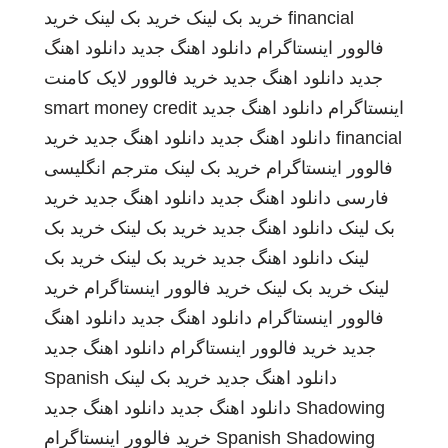
financial
خرید بک لینک
خرید بک لینک
خرید
فالوور اینستاگرام
دانلود اهنگ جدید
دانلود اهنگ
جدید
دانلود اهنگ جدید
خرید فالوور لایک کامنت
اینستاگرام
دانلود اهنگ جدید
smart money credit
financial
دانلود اهنگ جدید
دانلود اهنگ جدید
خرید
فالوور اینستاگرام
خرید بک لینک
مترجم انگلیسی
فارسی
دانلود اهنگ جدید
دانلود اهنگ جدید
خرید
بک لینک
دانلود اهنگ جدید
خرید بک لینک
خرید بک
لینک
دانلود اهنگ جدید
خرید بک لینک
خرید بک
لینک
خرید بک لینک
خرید فالوور اینستاگرام
خرید
فالوور اینستاگرام
دانلود اهنگ جدید
دانلود اهنگ
جدید
خرید فالوور اینستاگرام
دانلود اهنگ جدید
دانلود اهنگ جدید
خرید بک لینک
Spanish
Shadowing
دانلود اهنگ جدید
دانلود اهنگ جدید
Spanish Shadowing
خرید فالوور اینستاگرام