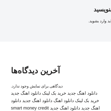
بنویسید
ید
وارد بشوید
.
آخرین دیدگاه‌ها
دیدگاهی برای نمایش وجود ندارد.
دانلود اهنگ جدید
خرید بک لینک
دانلود اهنگ جدید
خرید بک لینک
دانلود اهنگ
دانلود اهنگ جدید
دانلود
اهنگ جدید
دانلود اهنگ جدید
smart money credit