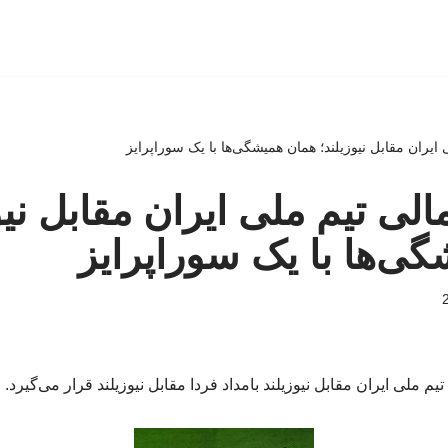
ایران مقابل نیوزیلند؛ همان همیشگی‌ها با یک سوراپرایز
لی تیم ملی ایران مقابل نیو
ی‌ها با یک سوراپرایز
تیم ملی ایران مقابل نیوزیلند بامداد فردا مقابل نیوزیلند قرار می‌گیرد.