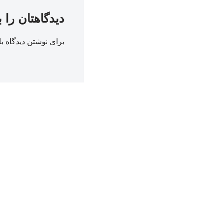
دیدگاهتان را 
برای نوشتن دیدگاه با