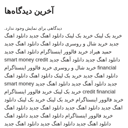
آخرین دیدگاه‌ها
دیدگاهی برای نمایش وجود ندارد.
خرید بک لینک
خرید بک لینک
دانلود اهنگ جدید
دانلود اهنگ
جدید
خرید شال و روسری
دانلود اهنگ
دانلود اهنگ جدید
حمید هیراد
خرید فالوور اینستاگرام
دانلود اهنگ جدید
دانلود اهنگ جدید
دانلود آهنگ جدید
smart money credit
financial
خرید شال و روسری
خرید فالوور اینستاگرام
دانلود اهنگ جدید
خرید بک لینک
دانلود اهنگ
دانلود اهنگ
جدید
دانلود آهنگ جدید
دانلود اهنگ جدید
smart money
credit financial
خرید بک لینک
خرید فالوور اینستاگرام
خرید فالوور اینستاگرام
خرید بک لینک
خرید بک لینک
دانلود
اهنگ جدید
دانلود اهنگ جدید
دانلود اهنگ جدید
دانلود اهنگ
خرید فالوور اینستاگرام
دانلود اهنگ جدید
دانلود اهنگ
دانلود اهنگ جدید
دانلود اهنگ جدید
دانلود اهنگ جدید