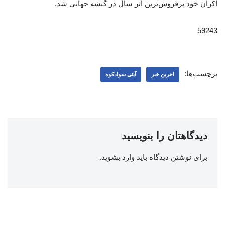
اکران خود پرفروش‌ترین اثر سال در گیشه جهانی شد.
59243
برچسب‌ها:
اخرین خبر
آیتی سوادکوه
دیدگاهتان را بنویسید
برای نوشتن دیدگاه باید
وارد بشوید
.