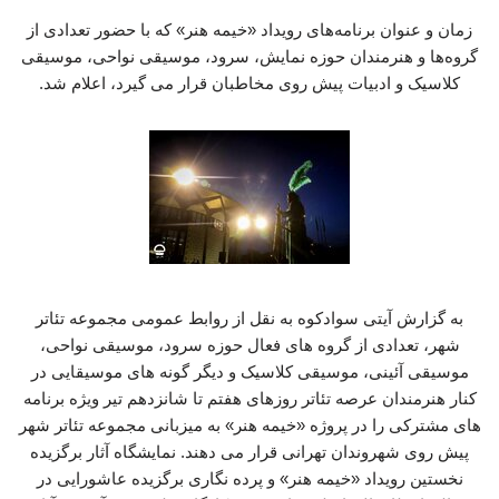
زمان و عنوان برنامه‌های رویداد «خیمه هنر» که با حضور تعدادی از
گروه‌ها و هنرمندان حوزه نمایش، سرود، موسیقی نواحی، موسیقی
کلاسیک و ادبیات پیش روی مخاطبان قرار می گیرد، اعلام شد.
به گزارش آیتی سوادکوه به نقل از روابط عمومی مجموعه تئاتر
شهر، تعدادی از گروه های فعال حوزه سرود، موسیقی نواحی،
موسیقی آئینی، موسیقی کلاسیک و دیگر گونه های موسیقایی در
کنار هنرمندان عرصه تئاتر روزهای هفتم تا شانزدهم تیر ویژه برنامه
های مشترکی را در پروژه «خیمه هنر» به میزبانی مجموعه تئاتر شهر
پیش روی شهروندان تهرانی قرار می دهند. نمایشگاه آثار برگزیده
نخستین رویداد «خیمه هنر» و پرده نگاری برگزیده عاشورایی در