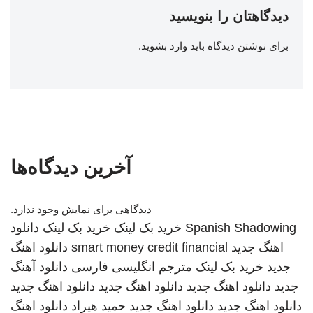
دیدگاهتان را بنویسید
برای نوشتن دیدگاه باید
وارد بشوید
.
آخرین دیدگاه‌ها
دیدگاهی برای نمایش وجود ندارد.
Spanish Shadowing
خرید بک لینک
خرید بک لینک
دانلود
اهنگ جدید
smart money credit financial
دانلود اهنگ
جدید
خرید بک لینک
مترجم انگلیسی فارسی
دانلود آهنگ
جدید
دانلود اهنگ جدید
دانلود اهنگ جدید
دانلود اهنگ جدید
دانلود اهنگ جدید
دانلود اهنگ جدید
حمید هیراد
دانلود اهنگ