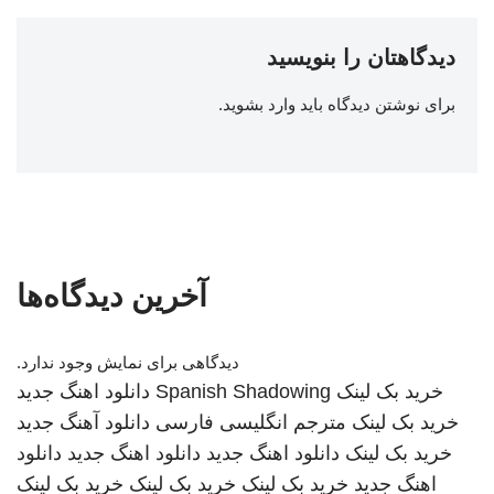
دیدگاهتان را بنویسید
برای نوشتن دیدگاه باید
وارد بشوید
.
آخرین دیدگاه‌ها
دیدگاهی برای نمایش وجود ندارد.
خرید بک لینک
Spanish Shadowing
دانلود اهنگ جدید
خرید بک لینک
مترجم انگلیسی فارسی
دانلود آهنگ جدید
خرید بک لینک
دانلود اهنگ جدید
دانلود اهنگ جدید
دانلود
اهنگ جدید
خرید بک لینک
خرید بک لینک
خرید بک لینک