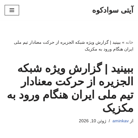
آیتی سوادکوه
پرش
به
محتوا
خانه
»
ببینید | گزارش ویژه شبکه الجزیره از حرکت معنادار تیم ملی
ایران هنگام ورود به مکزیک
ببینید | گزارش ویژه شبکه
الجزیره از حرکت معنادار
تیم ملی ایران هنگام ورود به
مکزیک
از
aminkav
ژوئن 10, 2026