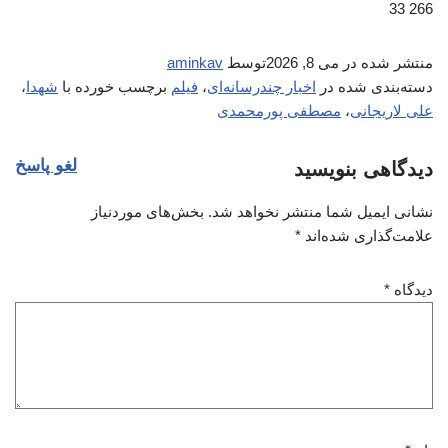
266 33
منتشر شده در
می 8, 2026
توسط
aminkav
دسته‌بندی شده در
اخبار چندرسانه‌ای
،
فیلم
برچسب خورده با
شهدا
،
علی لاریجانی
،
مصطفی پورمحمدی
لغو پاسخ
دیدگاهی بنویسید
نشانی ایمیل شما منتشر نخواهد شد.
بخش‌های موردنیاز
علامت‌گذاری شده‌اند
*
دیدگاه
*