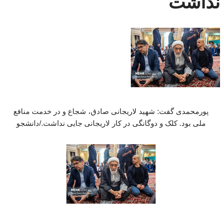
نداشت
پورمحمدی گفت: شهید لاریجانی صادق، شجاع و در خدمت منافع
ملی بود. کلک و دوگانگی در کار لاریجانی جایی نداشت./دانشجو