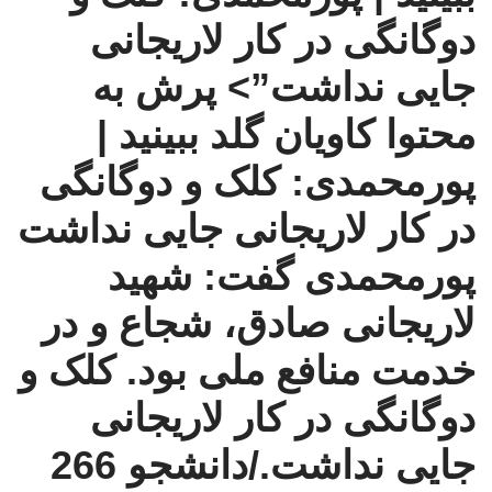
دوگانگی در کار لاریجانی
جایی نداشت”>
پرش به
محتوا
کاویان گلد
ببینید |
پورمحمدی: کلک و دوگانگی
در کار لاریجانی جایی نداشت
پورمحمدی گفت: شهید
لاریجانی صادق، شجاع و در
خدمت منافع ملی بود. کلک و
دوگانگی در کار لاریجانی
جایی نداشت./دانشجو 266