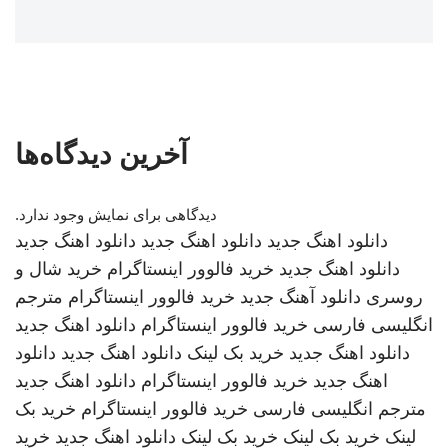
آخرین دیدگاه‌ها
دیدگاهی برای نمایش وجود ندارد.
دانلود اهنگ جدید
دانلود اهنگ جدید
دانلود اهنگ جدید
دانلود اهنگ جدید
خرید فالوور اینستاگرام
خرید شال و
روسری
دانلود آهنگ جدید
خرید فالوور اینستاگرام
مترجم
انگلیسی فارسی
خرید فالوور اینستاگرام
دانلود اهنگ جدید
دانلود اهنگ جدید
خرید بک لینک
دانلود اهنگ جدید
دانلود
اهنگ جدید
خرید فالوور اینستاگرام
دانلود اهنگ جدید
مترجم انگلیسی فارسی
خرید فالوور اینستاگرام
خرید بک
لینک
خرید بک لینک
خرید بک لینک
دانلود اهنگ جدید
خرید