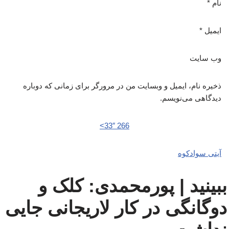
نام
*
ایمیل
*
وب‌ سایت
ذخیره نام، ایمیل و وبسایت من در مرورگر برای زمانی که دوباره
دیدگاهی می‌نویسم.
266 33″>
آیتی سوادکوه
ببینید | پورمحمدی: کلک و
دوگانگی در کار لاریجانی جایی