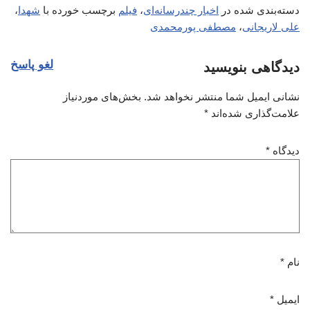
دسته‌بندی شده در
اخبار چندرسانه‌ای
،
فیلم
برچسب خورده با
شهدا
،
علی لاریجانی
،
مصطفی پورمحمدی
لغو پاسخ
دیدگاهی بنویسید
نشانی ایمیل شما منتشر نخواهد شد.
بخش‌های موردنیاز
علامت‌گذاری شده‌اند
*
دیدگاه
*
نام
*
ایمیل
*