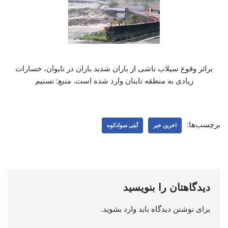
براثر وقوع سیلاب ناشی از باران شدید باران در تایوان، خسارات
زیادی به منطقه تاینان وارد شده است. منبع: تسنیم
برچسب‌ها:
اخرین خبر
آیتی سوادکوه
دیدگاهتان را بنویسید
برای نوشتن دیدگاه باید
وارد بشوید
.