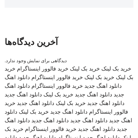
آخرین دیدگاه‌ها
دیدگاهی برای نمایش وجود ندارد.
خرید بک لینک
خرید بک لینک
خرید فالوور اینستاگرام
خرید
بک لینک
خرید بک لینک
خرید فالوور اینستاگرام
دانلود اهنگ
دانلود اهنگ جدید
خرید فالوور اینستاگرام
دانلود اهنگ
جدید
دانلود اهنگ جدید
خرید بک لینک
دانلود اهنگ جدید
دانلود اهنگ جدید
خرید بک لینک
دانلود اهنگ جدید
خرید
فالوور اینستاگرام
دانلود اهنگ جدید
خرید بک لینک
دانلود
اهنگ جدید
دانلود اهنگ جدید
دانلود اهنگ جدید
دانلود اهنگ
جدید
دانلود اهنگ جدید
خرید فالوور اینستاگرام
خرید بک
لینک
دانلود اهنگ جدید
اینستاگرام
دانلود اهنگ جدید
دانلود