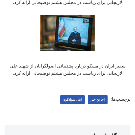
لاریجانی برای ریاست در مجلس هشتم توضیحاتی ارائه کرد.
سفیر ایران در مسکو درباره پشتیبانی اصولگرایان از شهید علی
لاریجانی برای ریاست در مجلس هشتم توضیحاتی ارائه کرد.
برچسب‌ها:
اخرین خبر
آیتی سوادکوه