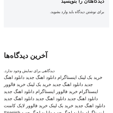
دیدگاهتان را بنویسید
برای نوشتن دیدگاه باید
وارد بشوید
.
آخرین دیدگاه‌ها
دیدگاهی برای نمایش وجود ندارد.
خرید بک لینک
اینستاگرام
دانلود اهنگ جدید
دانلود اهنگ
جدید
دانلود اهنگ جدید
خرید بک لینک
خرید فالوور
اینستاگرام
خرید فالوور اینستاگرام
دانلود اهنگ جدید
دانلود اهنگ جدید
دانلود اهنگ جدید
دانلود اهنگ جدید
دانلود اهنگ جدید
خرید بک لینک
خرید فالوور لایک کامنت
اینستاگرام
دانلود اهنگ جدید
دانلود اهنگ جدید
Spanish