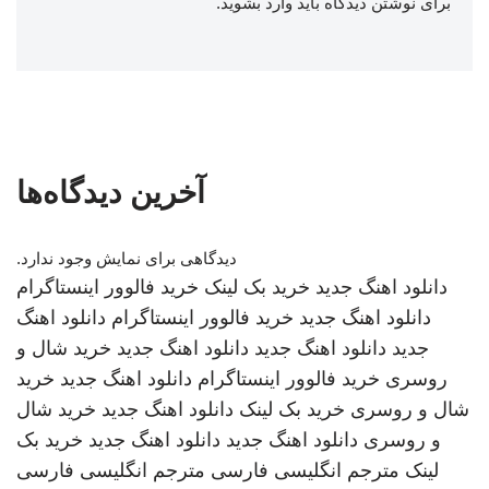
برای نوشتن دیدگاه باید
وارد بشوید
.
آخرین دیدگاه‌ها
دیدگاهی برای نمایش وجود ندارد.
دانلود اهنگ جدید
خرید بک لینک
خرید فالوور اینستاگرام
دانلود اهنگ جدید
خرید فالوور اینستاگرام
دانلود اهنگ
جدید
دانلود اهنگ جدید
دانلود اهنگ جدید
خرید شال و
روسری
خرید فالوور اینستاگرام
دانلود اهنگ جدید
خرید
شال و روسری
خرید بک لینک
دانلود اهنگ جدید
خرید شال
و روسری
دانلود اهنگ جدید
دانلود اهنگ جدید
خرید بک
لینک
مترجم انگلیسی فارسی
مترجم انگلیسی فارسی