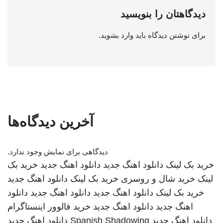
دیدگاهتان را بنویسید
برای نوشتن دیدگاه باید
وارد بشوید
.
آخرین دیدگاه‌ها
دیدگاهی برای نمایش وجود ندارد.
خرید بک لینک
دانلود اهنگ جدید
دانلود اهنگ جدید
خرید بک
لینک
خرید شال و روسری
خرید بک لینک
دانلود اهنگ جدید
خرید بک لینک
دانلود اهنگ جدید
دانلود اهنگ جدید
دانلود
اهنگ جدید
دانلود اهنگ جدید
خرید فالوور اینستاگرام
دانلود اهنگ جدید
Spanish Shadowing
دانلود اهنگ جدید