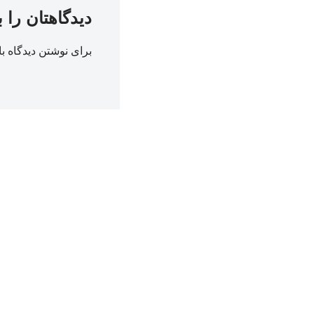
دیدگاهتان را 
برای نوشتن دیدگاه با