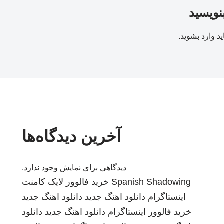
بنویسید
ید
وارد بشوید
.
آخرین دیدگاه‌ها
دیدگاهی برای نمایش وجود ندارد.
Spanish Shadowing
خرید فالوور لایک کامنت
اینستاگرام
دانلود اهنگ جدید
دانلود اهنگ جدید
خرید فالوور اینستاگرام
دانلود اهنگ جدید
دانلود