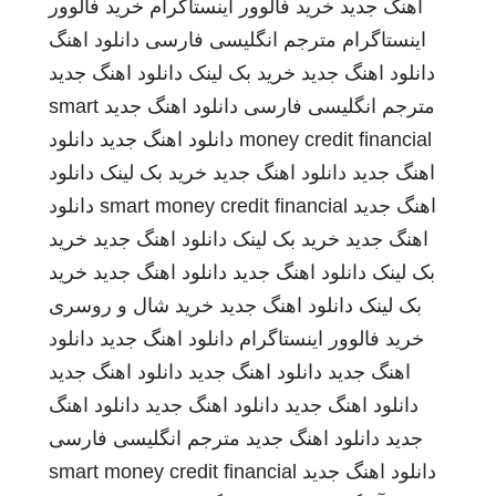
اهنگ جدید
خرید فالوور اینستاگرام
خرید فالوور
اینستاگرام
مترجم انگلیسی فارسی
دانلود اهنگ
دانلود اهنگ جدید
خرید بک لینک
دانلود اهنگ جدید
مترجم انگلیسی فارسی
دانلود اهنگ جدید
smart
money credit financial
دانلود اهنگ جدید
دانلود
اهنگ جدید
دانلود اهنگ جدید
خرید بک لینک
دانلود
اهنگ جدید
smart money credit financial
دانلود
اهنگ جدید
خرید بک لینک
دانلود اهنگ جدید
خرید
بک لینک
دانلود اهنگ جدید
دانلود اهنگ جدید
خرید
بک لینک
دانلود اهنگ جدید
خرید شال و روسری
خرید فالوور اینستاگرام
دانلود اهنگ جدید
دانلود
اهنگ جدید
دانلود اهنگ جدید
دانلود اهنگ جدید
دانلود اهنگ جدید
دانلود اهنگ جدید
دانلود اهنگ
جدید
دانلود اهنگ جدید
مترجم انگلیسی فارسی
دانلود اهنگ جدید
smart money credit financial