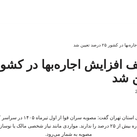
ر کشور ۲۵ درصد تعیین شد
ن شد
مدیرکل راه و شهرسازی استان تهران گف
موجران حق افزایش اجاره بیش از ۲۵ درصد را ندارند. مواردی مانند نیاز شخصی مال
مصوبه به شمار می‌رود.