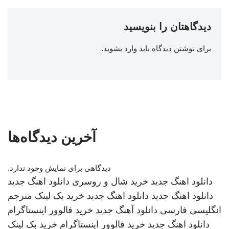
دیدگاهتان را بنویسید
برای نوشتن دیدگاه باید
وارد بشوید
.
آخرین دیدگاه‌ها
دیدگاهی برای نمایش وجود ندارد.
دانلود اهنگ جدید
خرید شال و روسری
دانلود اهنگ جدید
دانلود اهنگ جدید
دانلود اهنگ جدید
خرید بک لینک
مترجم
انگلیسی فارسی
دانلود آهنگ جدید
خرید فالوور اینستاگرام
دانلود اهنگ جدید
خرید فالوور اینستاگرام
خرید بک لینک