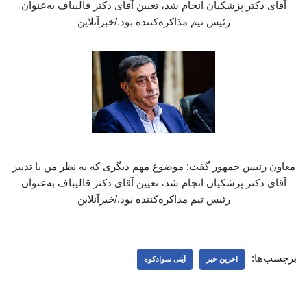
آقای دکتر پزشکیان انجام شد، تعیین آقای دکتر قالیباف به‌عنوان
رئیس تیم مذاکره‌کننده بود./خبرآنلاین
معاون رئیس جمهور گفت: موضوع مهم دیگری که به نظر من با تدبیر
آقای دکتر پزشکیان انجام شد، تعیین آقای دکتر قالیباف به‌عنوان
رئیس تیم مذاکره‌کننده بود./خبرآنلاین
برچسب‌ها:
اخرین خبر
آیتی سوادکوه